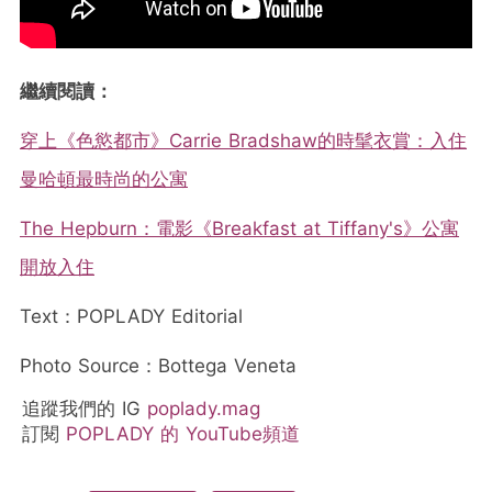
繼續閱讀：
穿上《色慾都市》Carrie Bradshaw的時髦衣賞：入住
曼哈頓最時尚的公寓
The Hepburn：電影《Breakfast at Tiffany's》公寓
開放入住
Text：POPLADY Editorial
Photo Source：Bottega Veneta
追蹤我們的 IG
poplady.mag
訂閱
POPLADY 的 YouTube頻道