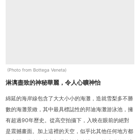
Photo from Bottega Veneta
淋漓盡致的神秘華麗，令人心曠神怡
綿延的海岸線包含了大大小小的海灘，造就雪梨多不勝
數的海灘景緻，其中最具標誌性的邦迪海灘游泳池，擁
有超過90年歷史。從高空拍攝下，入映在眼前的絕對
是震撼畫面。加上這裡的天空，似乎比其他任何地方都