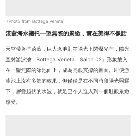
Photo from Bottega Veneta
湛藍海水襯托一望無際的景緻，實在美得不像話
天空帶著些蔚藍，巨大泳池則在陽光下閃爍光芒，陽光
直射游泳池，Bottega Veneta「Salon 02」形象放入
在一望無際的泳池面上，成為亮眼震撼的畫面。即便游
泳池上沒有多餘的效果，但僅僅是在不同時段陽光照耀
下，層疊起伏的水波，就足已令人進入到一個壯觀景緻
感受。