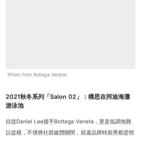
Photo from Bottega Veneta
2021秋冬系列「Salon 02」：構思在邦迪海灘
游泳池
自從Daniel Lee接手Bottega Veneta，更是低調地難
以捉模，不僅將社群媒體關閉，就連品牌時裝秀都是悄