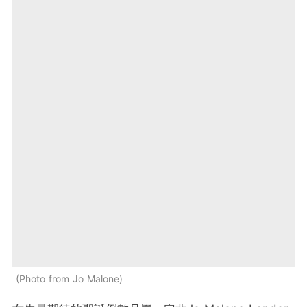
Photo from Jo Malone