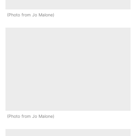
Photo from Jo Malone
Photo from Jo Malone