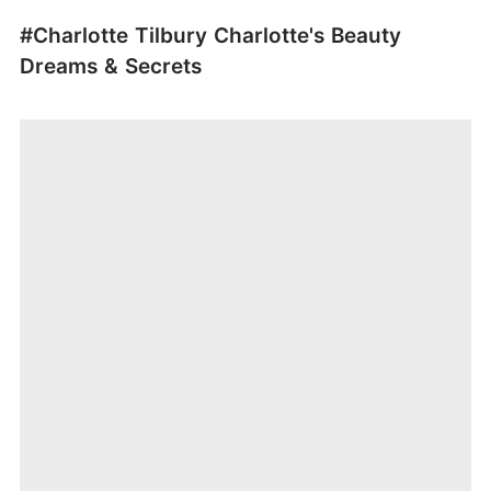
#Charlotte Tilbury Charlotte's Beauty
Dreams & Secrets