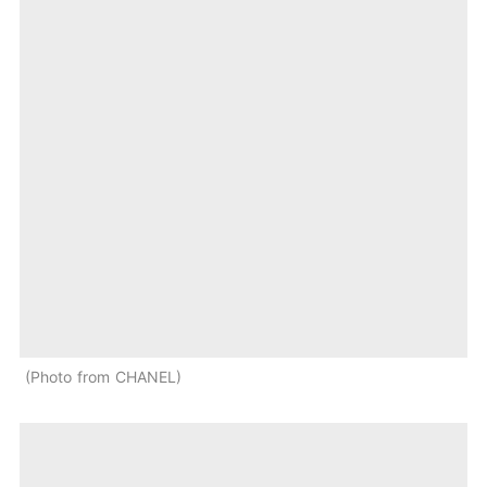
Photo from CHANEL