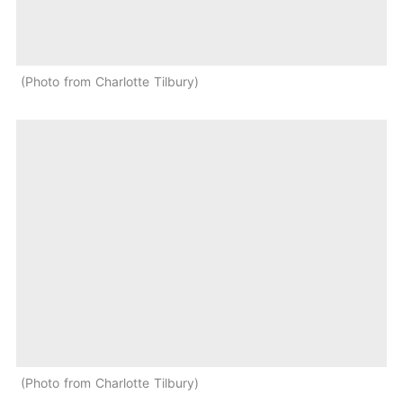
Photo from Charlotte Tilbury
Photo from Charlotte Tilbury