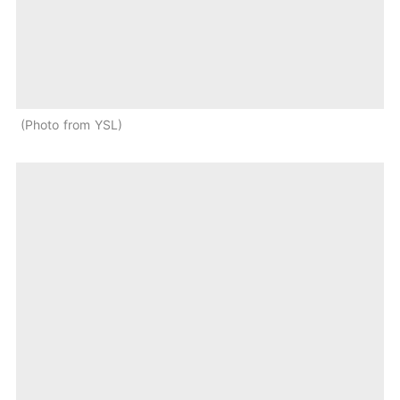
Photo from YSL