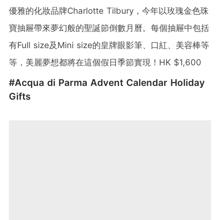
優雅的化妝品牌Charlotte Tilbury，今年以玫瑰金色珠
寶抽屜帶來夢幻般的聖誕節倒數月曆。每個抽屜中包括
有Full size及Mini size的皇牌眼影筆、口紅、美容棒等
等，美麗夢想都將在這個假日季節實現！HK $1,600
#Acqua di Parma Advent Calendar Holiday
Gifts