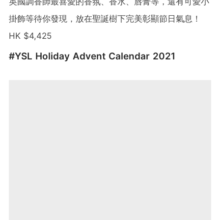
英國調香師最喜愛的香氛、香水、唇膏等，還有可愛小
掛飾等待你發現，放在聖誕樹下完美彰顯節日氣息！
HK $4,425
#YSL Holiday Advent Calendar 2021