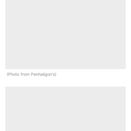
Photo from Penhaligon's