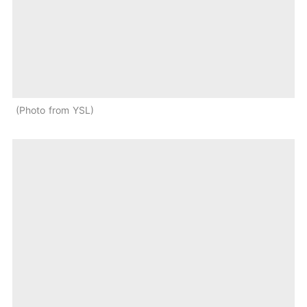
Photo from YSL