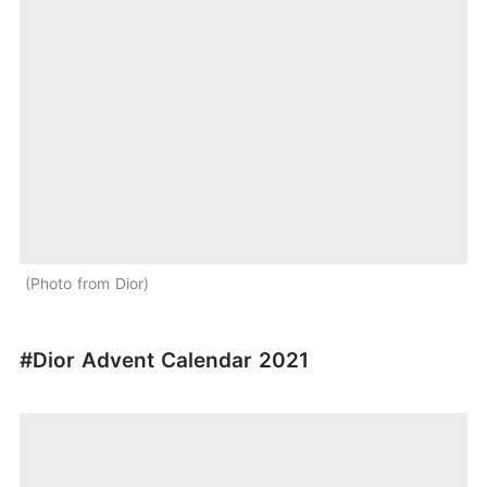
Photo from Dior
#Dior Advent Calendar 2021