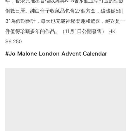
年，香奈兒推出首個以經典N°5香水瓶造型打造的聖誕
倒數日曆。純白盒子收藏品包含27個方盒，編號從5到
31為假期倒計，每天也充滿神秘樂趣和驚喜，絕對是一
件值得珍藏多年的作品。（11月1日公開發售） HK
$6,250
#Jo Malone London Advent Calendar