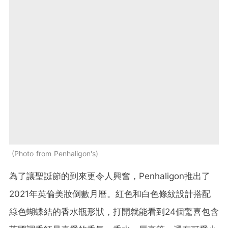
Photo from Penhaligon's
為了讓聖誕節的到來更令人興奮，Penhaligon推出了
2021年英倫美妝倒數月曆。紅色和白色條紋設計搭配
綠色蝴蝶結的香水瓶形狀，打開就能看到24個驚喜包含