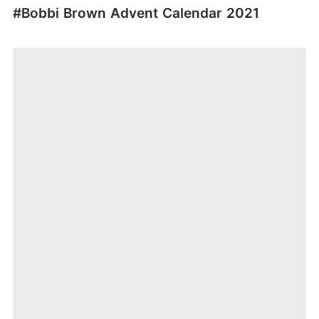
#Bobbi Brown Advent Calendar 2021