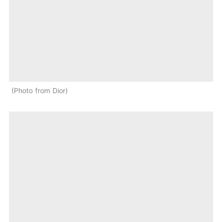
Photo from Dior