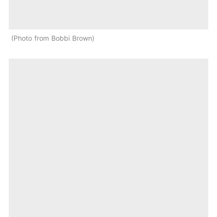
Photo from Bobbi Brown