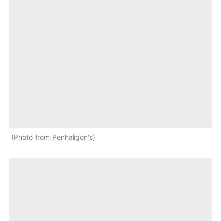
Photo from Penhaligon's