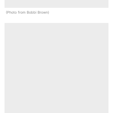
Photo from Bobbi Brown