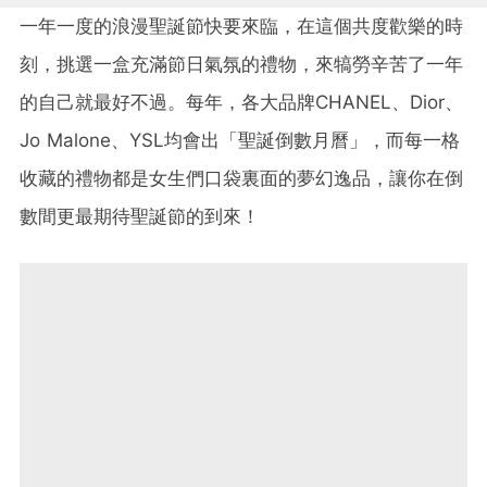
一年一度的浪漫聖誕節快要來臨，在這個共度歡樂的時
刻，挑選一盒充滿節日氣氛的禮物，來犒勞辛苦了一年
的自己就最好不過。每年，各大品牌CHANEL、Dior、
Jo Malone、YSL均會出「聖誕倒數月曆」，而每一格
收藏的禮物都是女生們口袋裏面的夢幻逸品，讓你在倒
數間更最期待聖誕節的到來！