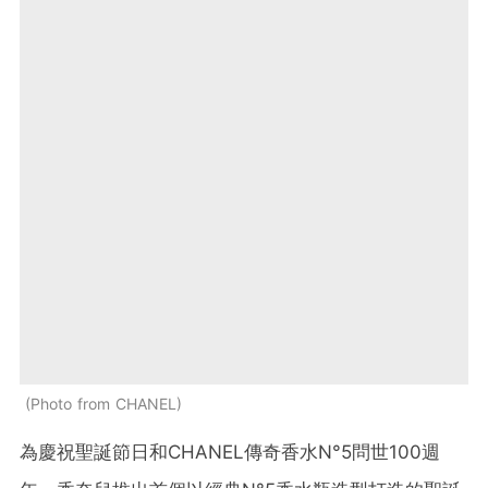
Photo from CHANEL
為慶祝聖誕節日和CHANEL傳奇香水N°5問世100週