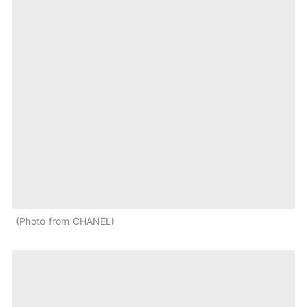
Photo from CHANEL