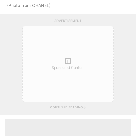
Photo from CHANEL
ADVERTISEMENT
Sponsored Content
CONTINUE READING