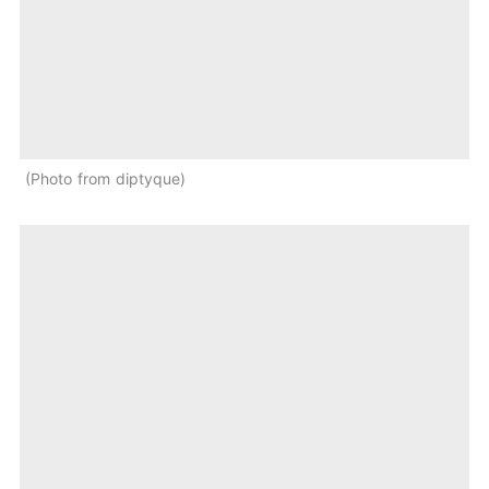
Photo from diptyque