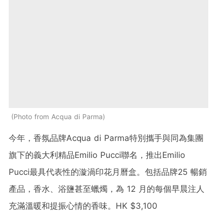
Photo from Acqua di Parma
今年，香氛品牌Acqua di Parma特別攜手與同為集團
旗下的義大利精品Emilio Pucci聯名，推出Emilio
Pucci最具代表性的漩渦印花月曆盒。包括品牌25 暢銷
產品，香水、浴鹽甚至蠟燭，為 12 月的每個早晨注人
充滿溫暖和提振心情的香味。HK $3,100