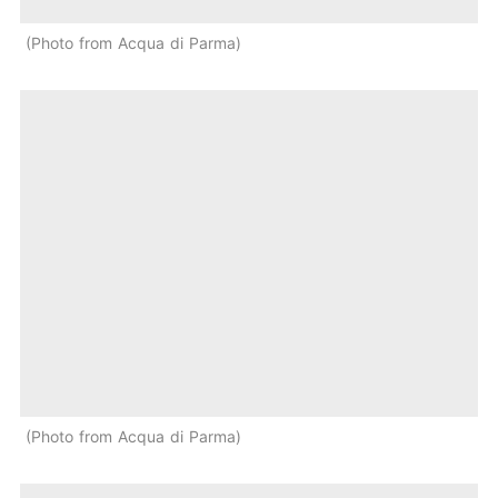
Photo from Acqua di Parma
Photo from Acqua di Parma