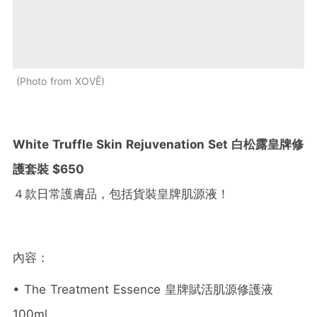
Photo from XOVĒ
White Truffle Skin Rejuvenation Set 白松露皇牌修
護套裝 $650
４款日常護膚品，包括貨裝皇牌肌源液！
內容：
• The Treatment Essence 皇牌賦活肌源修護液
100ml