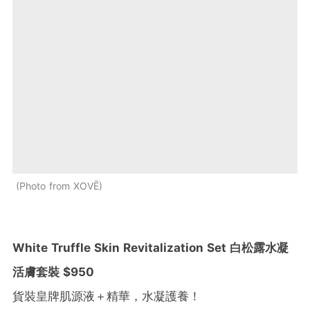
Photo from XOVĒ
White Truffle Skin Revitalization Set 白松露水凝
活膚套裝 $950
貨裝皇牌肌源液＋精華，水凝護養！