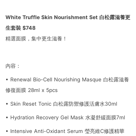
White Truffle Skin Nourishment Set 白松露滋養更
生套裝 $748
精選面膜，集中更生滋養！
內容：
• Renewal Bio-Cell Nourishing Masque 白松露滋養
修復面膜 28ml x 5pcs
• Skin Reset Tonic 白松露防禦修護活膚水30ml
• Hydration Recovery Gel Mask 水凝舒緩面膜7ml
• Intensive Anti-Oxidant Serum 瑩亮維C修護精華