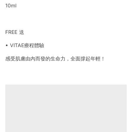
10ml
FREE 送
• VITAE療程體驗
感受肌膚由內而發的生命力，全面撐起年輕！