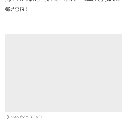
都是忠粉！
Photo from XOVĒ