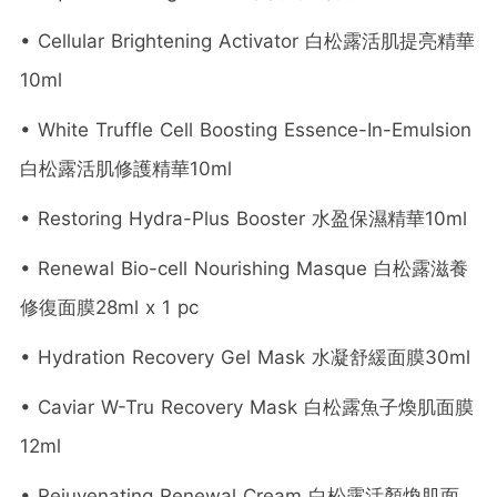
• Cellular Brightening Activator 白松露活肌提亮精華
10ml
• White Truffle Cell Boosting Essence-In-Emulsion
白松露活肌修護精華10ml
• Restoring Hydra-Plus Booster 水盈保濕精華10ml
• Renewal Bio-cell Nourishing Masque 白松露滋養
修復面膜28ml x 1 pc
• Hydration Recovery Gel Mask 水凝舒緩面膜30ml
• Caviar W-Tru Recovery Mask 白松露魚子煥肌面膜
12ml
• Rejuvenating Renewal Cream 白松露活顏煥肌面