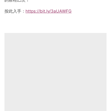
按此入手：
https://bit.ly/3aUAWFG