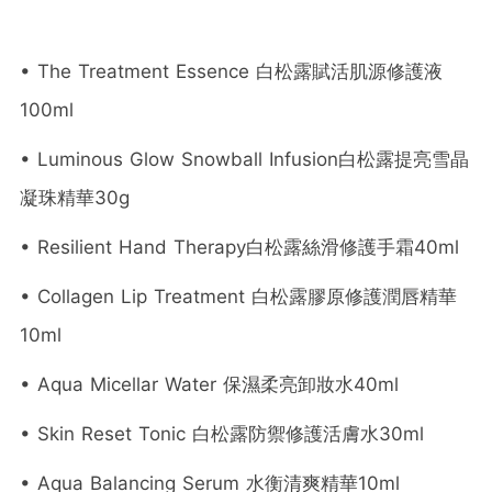
• The Treatment Essence 白松露賦活肌源修護液
100ml
• Luminous Glow Snowball Infusion白松露提亮雪晶
凝珠精華30g
• Resilient Hand Therapy白松露絲滑修護手霜40ml
• Collagen Lip Treatment 白松露膠原修護潤唇精華
10ml
• Aqua Micellar Water 保濕柔亮卸妝水40ml
• Skin Reset Tonic 白松露防禦修護活膚水30ml
• Aqua Balancing Serum 水衡清爽精華10ml