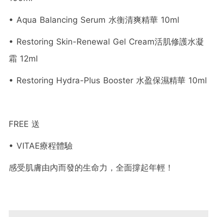
• Aqua Balancing Serum 水衡清爽精華 10ml
• Restoring Skin-Renewal Gel Cream活肌修護水凝
霜 12ml
• Restoring Hydra-Plus Booster 水盈保濕精華 10ml
FREE 送
• VITAE療程體驗
感受肌膚由內而發的生命力，全面撐起年輕！