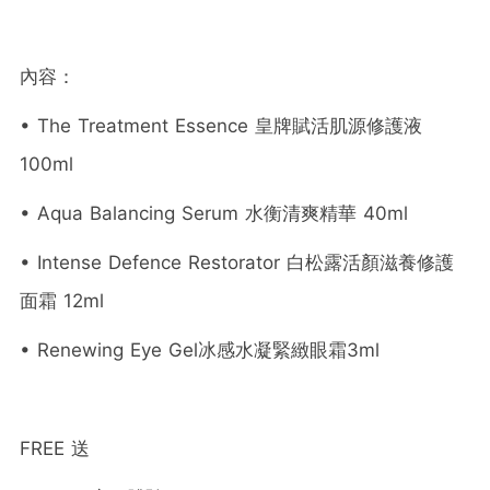
內容：
• The Treatment Essence 皇牌賦活肌源修護液
100ml
• Aqua Balancing Serum 水衡清爽精華 40ml
• Intense Defence Restorator 白松露活顏滋養修護
面霜 12ml
• Renewing Eye Gel冰感水凝緊緻眼霜3ml
FREE 送