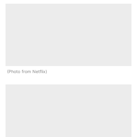
Photo from Netflix