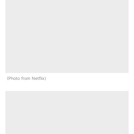
Photo from Netflix