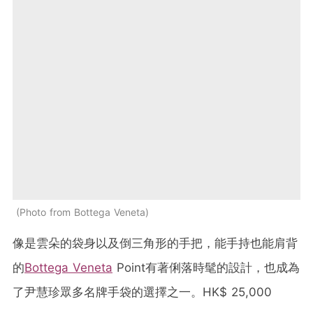
Photo from Bottega Veneta
像是雲朵的袋身以及倒三角形的手把，能手持也能肩背
的
Bottega Veneta
Point有著俐落時髦的設計，也成為
了尹慧珍眾多名牌手袋的選擇之一。HK$ 25,000