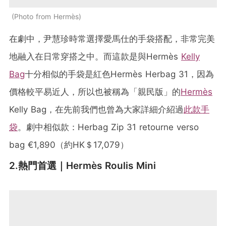
Photo from Hermès
在劇中，尹慧珍時常選擇愛馬仕的手袋搭配，非常完美
地融入在日常穿搭之中。而這款是與Hermès
Kelly
Bag
十分相似的手袋是紅色Hermès Herbag 31，因為
價格較平易近人，所以也被稱為「親民版」的
Hermès
Kelly Bag，在先前我們也曾為大家詳細介紹過
此款手
袋
。劇中相似款：Herbag Zip 31 retourne verso
bag €1,890（約HK＄17,079）
2.熱門首選｜Hermès Roulis Mini