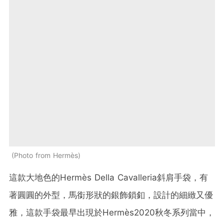
Photo from Hermès
這款大地色的Hermès Della Cavalleria斜肩手袋，有
著圓圓的外型，馬銜形狀的銀飾鎖釦，設計的細緻又優
雅，這款手袋最早出現於Hermès2020秋冬系列當中，