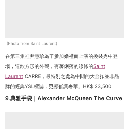
Photo from Saint Laurent
在第三集裡尹慧珍為了參加婚禮而上演的換裝秀中登
場，這款方形的外觀，有著俐落的線條的
Saint
Laurent
CARRE，最特別之處為中間的大金扣並非品
牌的經典YSL標誌，更顯低調奢華。HK$ 23,500
9.典雅手袋｜Alexander McQueen The Curve