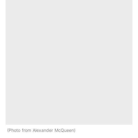
Photo from Alexander McQueen