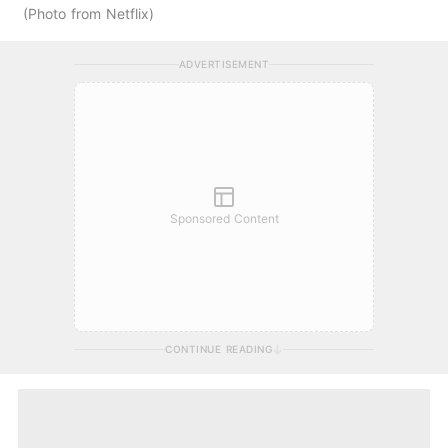
Photo from Netflix
ADVERTISEMENT
Sponsored Content
CONTINUE READING