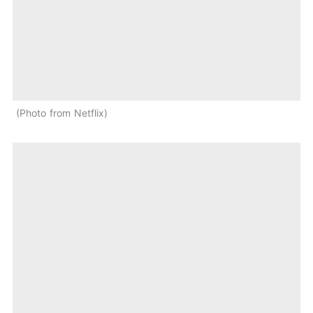
Photo from Netflix