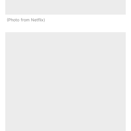
Photo from Netflix