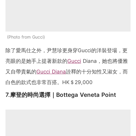
Photo from Gucci
除了愛馬仕之外，尹慧珍更身穿Gucci的洋裝登場，更
亮眼的是她手上提著新款的
Gucci
Diana，她也將優雅
又自帶貴氣的
Gucci Diana
詮釋的十分知性又淑女，而
白色的款式也非常百搭。HK＄29,000
7.摩登的時尚選擇｜Bottega Veneta Point