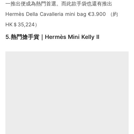
一推出便成為熱門首選。而此款手袋也還有推出
Hermès Della Cavalleria mini bag €3.900 （約
HK＄35,224）
5.熱門搶手貨｜Hermès Mini Kelly II