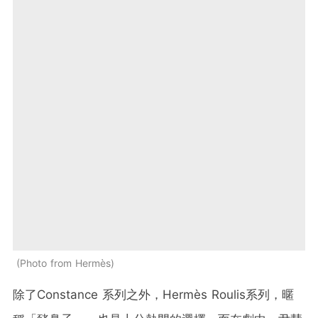
Photo from Hermès
除了Constance 系列之外，Hermès Roulis系列，暱