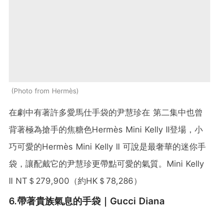
Photo from Hermès
在劇中有著許多愛馬仕手袋的尹慧珍在 第二集中也曾
背著極為搶手的焦糖色Hermès Mini Kelly II登場，小
巧可愛的Hermès Mini Kelly II 可說是最奢華的迷你手
袋，讓配戴它的尹慧珍更帶點可愛的氣質。Mini Kelly
II NT＄279,900（約HK＄78,286）
6.帶著貴族氣息的手袋｜Gucci Diana