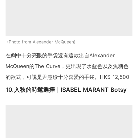
Photo from Alexander McQueen
在劇中十分亮眼的手袋還有這款出自Alexander
McQueen的The Curve，更出現了水藍色以及焦糖色
的款式，可說是尹慧珍十分喜愛的手袋。HK$ 12,500
10.入秋的時髦選擇｜ISABEL MARANT Botsy