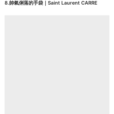
8.帥氣俐落的手袋｜Saint Laurent CARRE