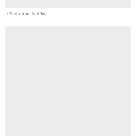
Photo from Netflix