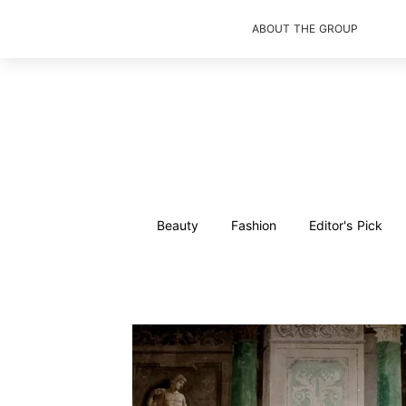
ABOUT THE GROUP
Beauty
Fashion
Editor's Pick