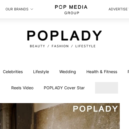
OUR BRANDS
ADVERTISE
Celebrities
Lifestyle
Wedding
Health & Fitness
Reels Video
POPLADY Cover Star