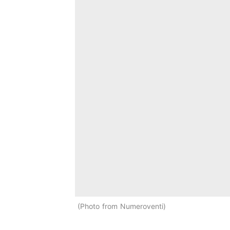
Photo from Numeroventi