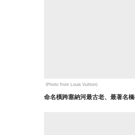
Photo from Louis Vuitton
命名橫跨塞納河最古老、最著名橋樑「