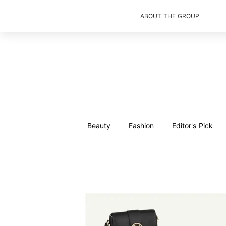
ABOUT THE GROUP
Beauty
Fashion
Editor's Pick