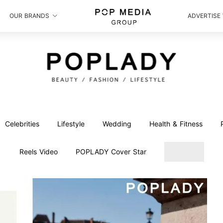
OUR BRANDS
ADVERTISE
Celebrities
Lifestyle
Wedding
Health & Fitness
Reels Video
POPLADY Cover Star