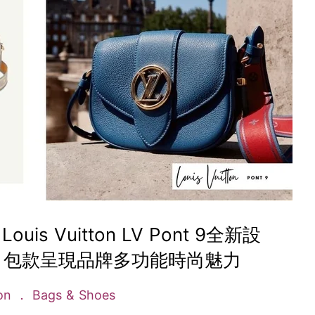
s Vuitton LV Pont 9全新設
」包款呈現品牌多功能時尚魅力
ion
Bags & Shoes