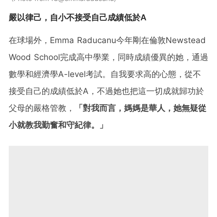
嚴以律己，自小不接受自己成績低於A
在球場外，Emma Raducanu今年剛在倫敦Newstead
Wood School完成高中學業，同時成績優異的她，通過
數學和經濟學A-level考試。自我要求高的心態，從不
接受自己的成績低於A，不過她也把這一切成就歸功於
父母的嚴格管教，
「對我而言，媽媽是華人，她無疑從
小就教我勤奮和守紀律。」