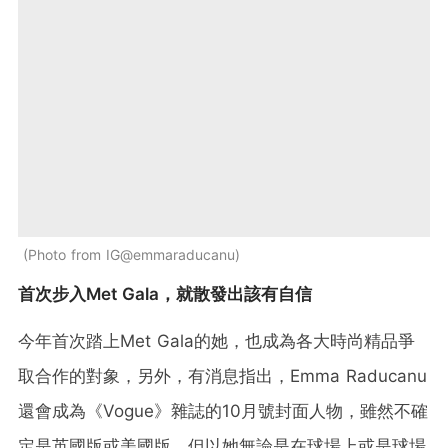
Photo from IG@emmaraducanu
首次步入Met Gala，就散發出該有自信
今年首次踏上Met Gala的她，也成為各大時尚精品爭
取合作的對象，另外，有消息指出，Emma Raducanu
還會成為《Vogue》雜誌的10月號封面人物，雖然不確
定是英國版或美國版，但以她無論是在球場上或是球場