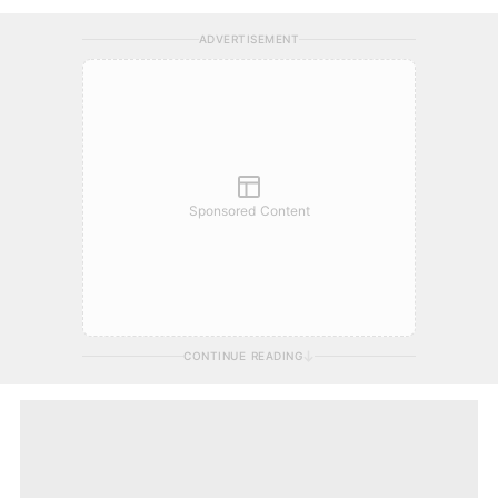
ADVERTISEMENT
Sponsored Content
CONTINUE READING