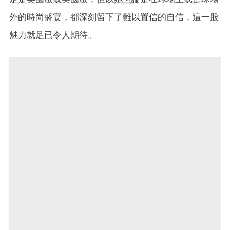
外的時尚盛宴，都深刻留下了難以置信的自信，這一股
魅力就足已令人期待。