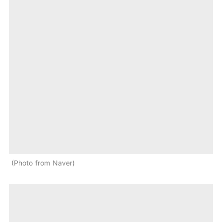
Photo from Naver