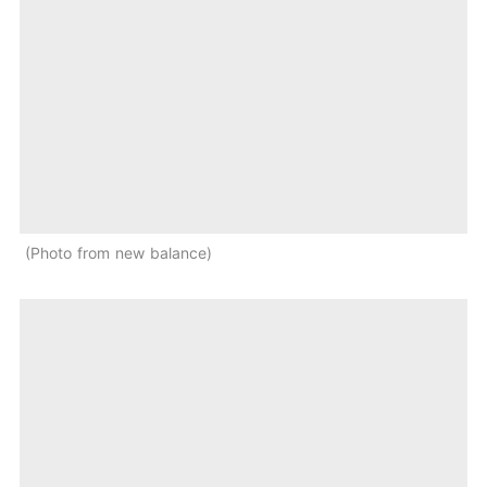
Photo from new balance