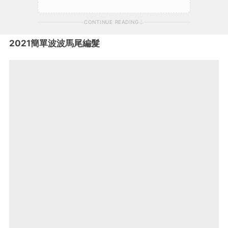
CONTINUE READING
2021簡單波波馬尾編髮