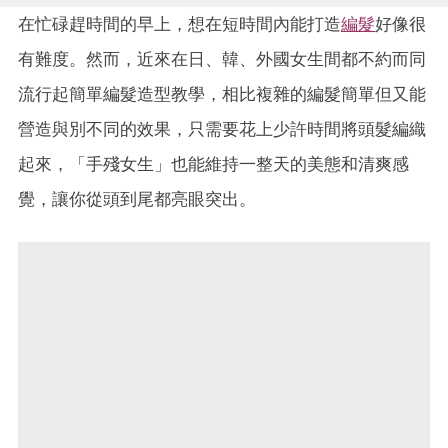
在忙碌趕時間的早上，想在短時間內能打造
編髮
好像很
有難度。然而，近來在日、韓、外國女生間都不約而同
流行起簡單編髮造型教學，相比複雜的編髮簡單但又能
營造與別不同的效果，只需要花上少許時間將頭髮編織
起來，「手殘女生」也能維持一整天的美態和清爽感
覺，讓你從頭到尾都亮眼突出。