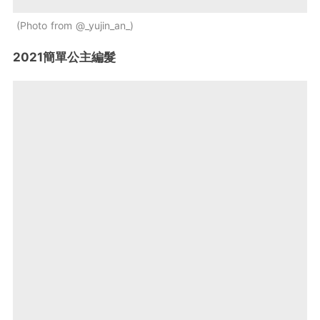
Photo from @_yujin_an_
2021簡單公主編髮