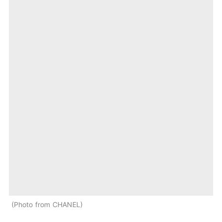
Photo from CHANEL