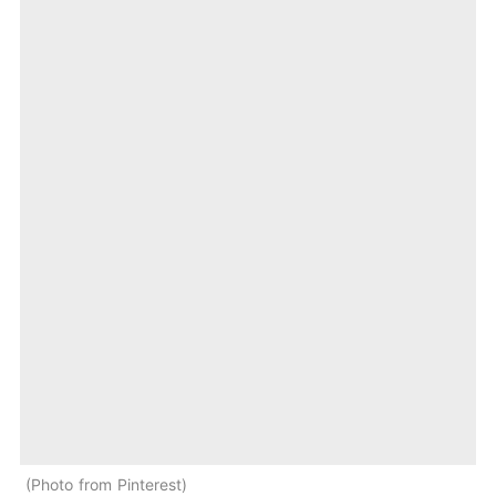
Photo from Pinterest