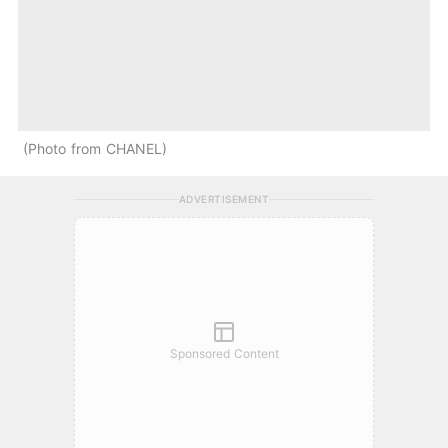
Photo from CHANEL
ADVERTISEMENT
Sponsored Content