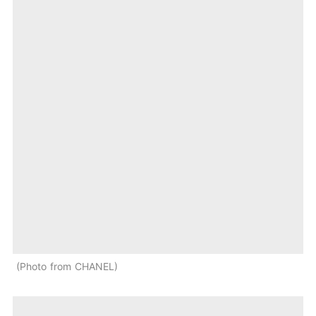
Photo from CHANEL