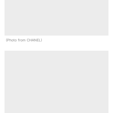
Photo from CHANEL