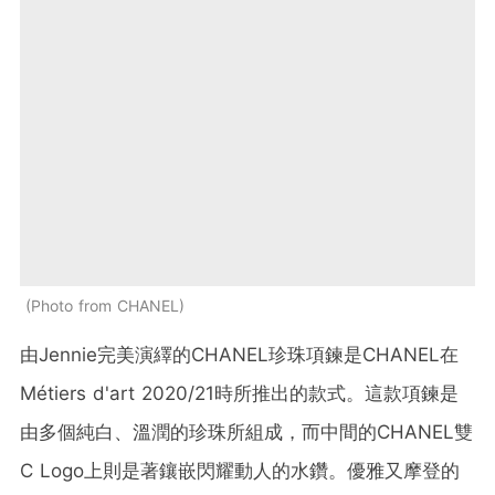
Photo from CHANEL
由Jennie完美演繹的CHANEL珍珠項鍊是CHANEL在
Métiers d'art 2020/21時所推出的款式。這款項鍊是
由多個純白、溫潤的珍珠所組成，而中間的CHANEL雙
C Logo上則是著鑲嵌閃耀動人的水鑽。優雅又摩登的