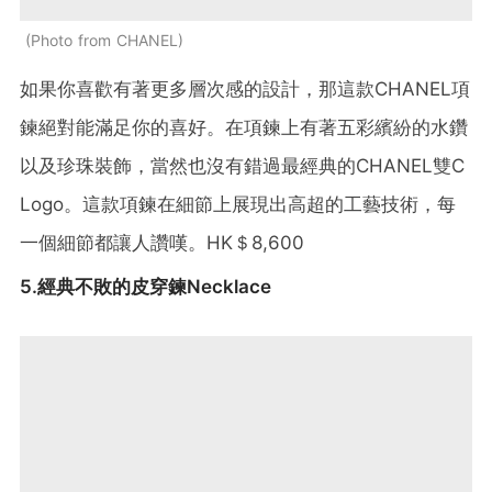
Photo from CHANEL
如果你喜歡有著更多層次感的設計，那這款CHANEL項
鍊絕對能滿足你的喜好。在項鍊上有著五彩繽紛的水鑽
以及珍珠裝飾，當然也沒有錯過最經典的CHANEL雙C
Logo。這款項鍊在細節上展現出高超的工藝技術，每
一個細節都讓人讚嘆。HK＄8,600
5.經典不敗的皮穿鍊Necklace