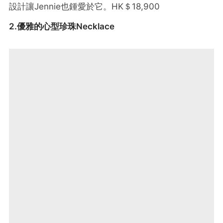
設計讓Jennie也鍾愛於它。HK＄18,900
2.優雅的心型珍珠Necklace