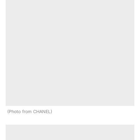
Photo from CHANEL