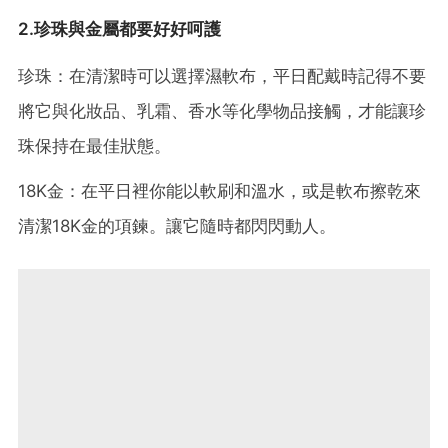
2.珍珠與金屬都要好好呵護
珍珠：在清潔時可以選擇濕軟布，平日配戴時記得不要
將它與化妝品、乳霜、香水等化學物品接觸，才能讓珍
珠保持在最佳狀態。
18K金：在平日裡你能以軟刷和溫水，或是軟布擦乾來
清潔18K金的項鍊。讓它隨時都閃閃動人。