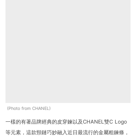
Photo from CHANEL
一樣的有著品牌經典的皮穿鍊以及CHANEL雙C Logo
等元素，這款頸鏈巧妙融入近日最流行的金屬粗鍊條，