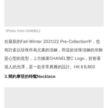
Photo from CHANEL
在最新的Fall-Winter 2021/22 Pre-Collection中，也
有許多以珍珠作為元素的項鍊，而這款珍珠項鍊的吊飾
是心型的造型，上方鑲著CHANEL雙C Logo，折射著
迷人的光澤，是一款非常典雅的設計。HK＄8,800
3.簡約摩登的時髦Necklace