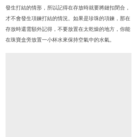
發生打結的情形，所以記得在存放時就要將鏈扣閉合，
才不會發生項鍊打結的情況。如果是珍珠的項鍊，那在
存放時還需額外記得，不要放置在太乾燥的地方，你能
在珠寶盒旁放置一小杯水來保持空氣中的水氣。