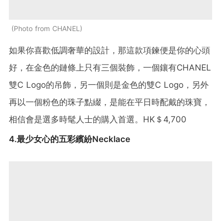
Photo from CHANEL
如果你喜歡低調奢華的設計，那這款項鍊便是你的心頭
好，在金色的鏈條上只有三個裝飾，一個鑲有CHANEL
雙C Logo的吊飾，另一個則是金色的雙C Logo，另外
再以一個粉色的珠子點綴，是能在平日時配戴的珠寶，
相信會是選多時髦人士的購入首選。HK＄4,700
4.最少女心的五彩繽紛Necklace