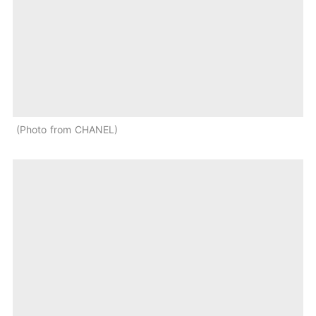
Photo from CHANEL