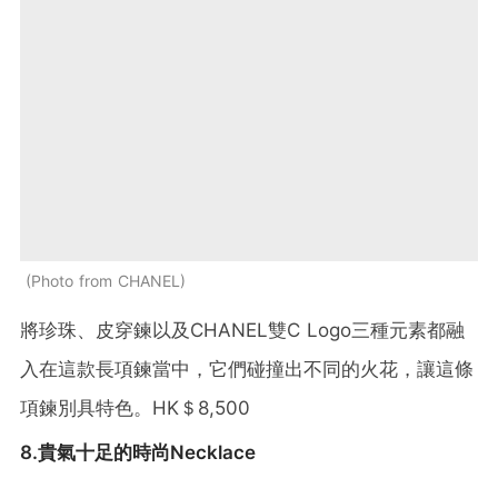
Photo from CHANEL
將珍珠、皮穿鍊以及CHANEL雙C Logo三種元素都融
入在這款長項鍊當中，它們碰撞出不同的火花，讓這條
項鍊別具特色。HK＄8,500
8.貴氣十足的時尚Necklace