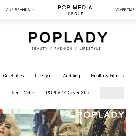
OUR BRANDS
ADVERTISE
Celebrities
Lifestyle
Wedding
Health & Fitness
Reels Video
POPLADY Cover Star