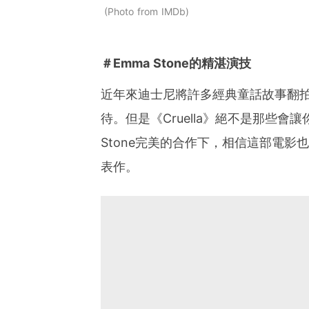
Photo from IMDb
＃Emma Stone的精湛演技
近年來迪士尼將許多經典童話故事翻
待。但是《Cruella》絕不是那些會讓你失
Stone完美的合作下，相信這部電影也將成
表作。