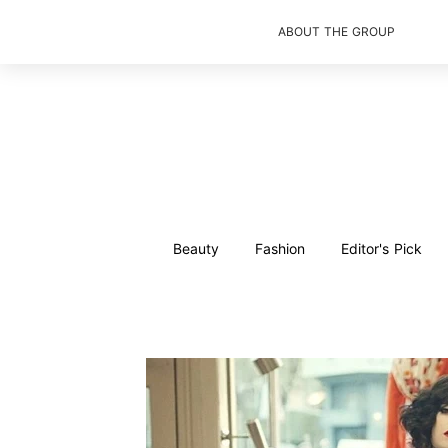
ABOUT THE GROUP
Beauty
Fashion
Editor's Pick