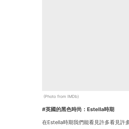
Photo from IMDb
#英國的黑色時尚：Estella時期
在Estella時期我們能看見許多看