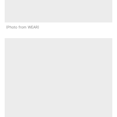
Photo from WEAR