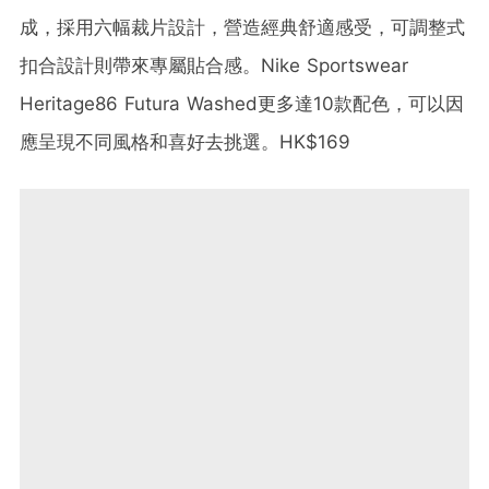
成，採用六幅裁片設計，營造經典舒適感受，可調整式
扣合設計則帶來專屬貼合感。Nike Sportswear
Heritage86 Futura Washed更多達10款配色，可以因
應呈現不同風格和喜好去挑選。HK$169