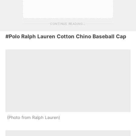
CONTINUE READING
#Polo Ralph Lauren Cotton Chino Baseball Cap
Photo from Ralph Lauren