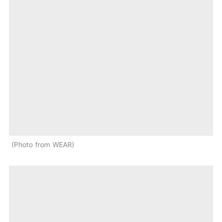
Photo from WEAR