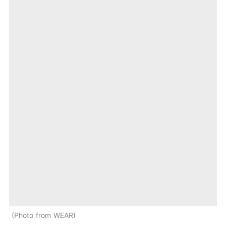
Photo from WEAR