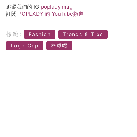
追蹤我們的 IG
poplady.mag
訂閱
POPLADY 的 YouTube頻道
標籤:
Fashion
Trends & Tips
Logo Cap
棒球帽