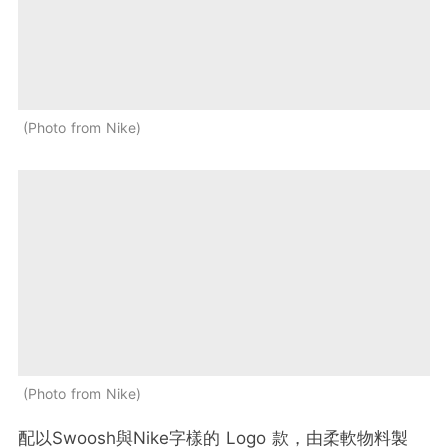
Photo from Nike
Photo from Nike
配以Swoosh與Nike字樣的 Logo 款，由柔軟物料製