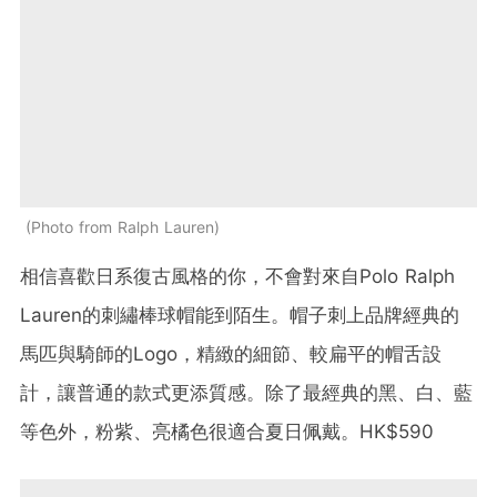
Photo from Ralph Lauren
相信喜歡日系復古風格的你，不會對來自Polo Ralph
Lauren的刺繡棒球帽能到陌生。帽子刺上品牌經典的
馬匹與騎師的Logo，精緻的細節、較扁平的帽舌設
計，讓普通的款式更添質感。除了最經典的黑、白、藍
等色外，粉紫、亮橘色很適合夏日佩戴。HK$590