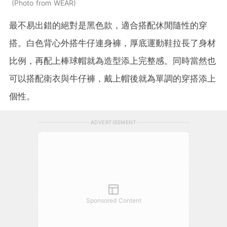
Photo from WEAR
最不易出錯的絕對是黑色款，適合搭配休閒隨性的穿
搭。白色背心外搭牛仔連身褲，厚底運動鞋拉長了身材
比例，再配上棒球帽就為造型添上完整感。同時當然也
可以搭配衛衣與牛仔褲，戴上帽後就為單調的穿搭添上
個性。
ADVERTISEMENT
Sponsored Content