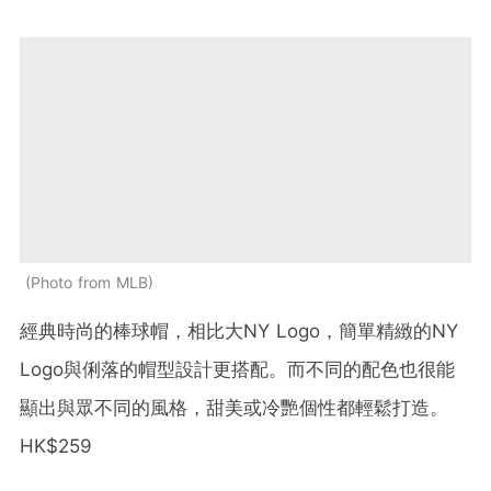
Photo from MLB
經典時尚的棒球帽，相比大NY Logo，簡單精緻的NY
Logo與俐落的帽型設計更搭配。而不同的配色也很能
顯出與眾不同的風格，甜美或冷艷個性都輕鬆打造。
HK$259