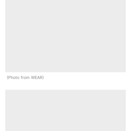
Photo from WEAR