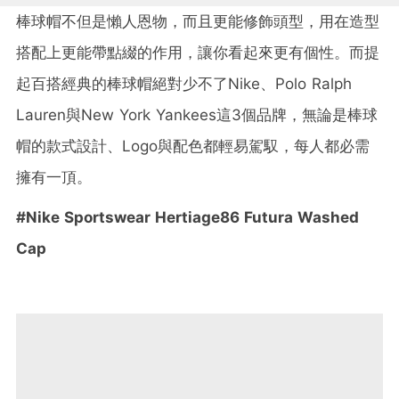
棒球帽不但是懶人恩物，而且更能修飾頭型，用在造型
搭配上更能帶點綴的作用，讓你看起來更有個性。而提
起百搭經典的棒球帽絕對少不了Nike、Polo Ralph
Lauren與New York Yankees這3個品牌，無論是棒球
帽的款式設計、Logo與配色都輕易駕馭，每人都必需
擁有一頂。
#Nike Sportswear Hertiage86 Futura Washed
Cap