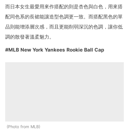
而日本女生最愛用來作搭配的則是杏色與白色，用來搭
配同色系的長裙能讓造型色調更一致。而搭配黑色的單
品則能增添層次感，而且更能削弱深沉的色調，讓你低
調的散發著溫柔魅力。
#MLB New York Yankees Rookie Ball Cap
Photo from MLB