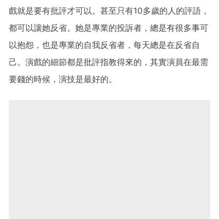
戲就是要有批評才可以。甚至只有10多歲的人的評語，
都可以讓她反省。她是專業的投訴者，總是有很多事可
以抱怨，也是專業的自我反省者，每天總是在反省自
己。演戲的細節都是批評指教得來的，其實演員在最需
要錢的時候，演技是最好的。