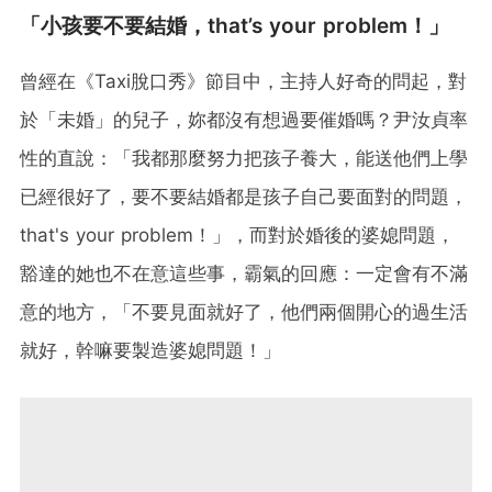
「小孩要不要結婚，that’s your problem！」
曾經在《Taxi脫口秀》節目中，主持人好奇的問起，對
於「未婚」的兒子，妳都沒有想過要催婚嗎？尹汝貞率
性的直說：「我都那麼努力把孩子養大，能送他們上學
已經很好了，要不要結婚都是孩子自己要面對的問題，
that's your problem！」，而對於婚後的婆媳問題，
豁達的她也不在意這些事，霸氣的回應：一定會有不滿
意的地方，「不要見面就好了，他們兩個開心的過生活
就好，幹嘛要製造婆媳問題！」