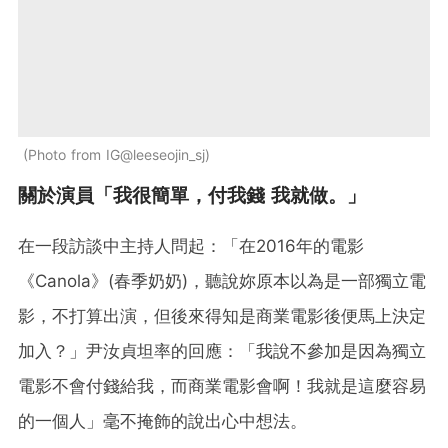
Photo from IG@leeseojin_sj
關於演員「我很簡單，付我錢 我就做。」
在一段訪談中主持人問起：「在2016年的電影
《Canola》(春季奶奶)，聽說妳原本以為是一部獨立電
影，不打算出演，但後來得知是商業電影後便馬上決定
加入？」尹汝貞坦率的回應：「我說不參加是因為獨立
電影不會付錢給我，而商業電影會啊！我就是這麼容易
的一個人」毫不掩飾的說出心中想法。