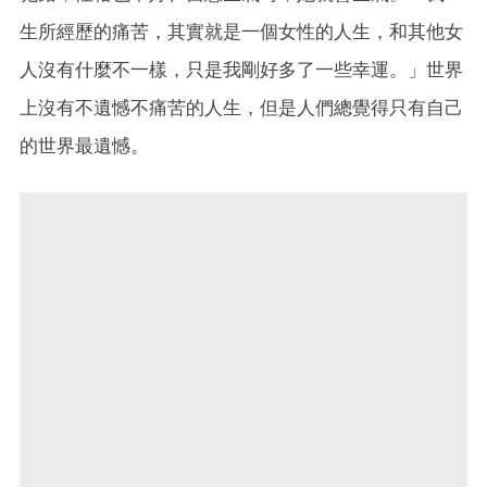
生所經歷的痛苦，其實就是一個女性的人生，和其他女
人沒有什麼不一樣，只是我剛好多了一些幸運。」世界
上沒有不遺憾不痛苦的人生，但是人們總覺得只有自己
的世界最遺憾。