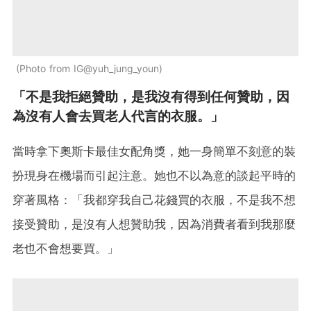
Photo from IG@yuh_jung_youn
「不是我拒絕贊助，是我沒有得到任何贊助，因
為沒有人會去買老人代言的衣服。」
當時拿下奧斯卡最佳女配角獎，她一身簡單不刻意的裝
扮現身在機場而引起注意。她也不以為意的談起平時的
穿著風格：「我都穿我自己花錢買的衣服，不是我不想
接受贊助，是沒有人想贊助我，因為消費者看到我那麼
老也不會想要買。」