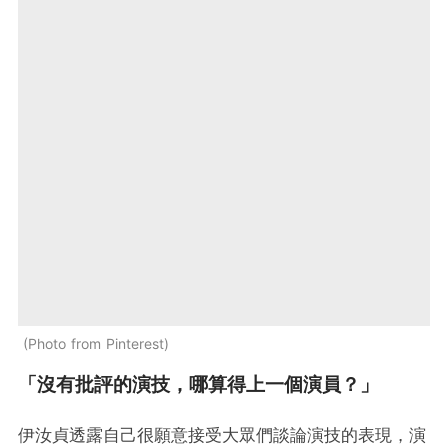
Photo from Pinterest
「沒有批評的演技，哪算得上一個演員？」
伊汝貞透露自己很願意接受大眾們談論演技的表現，演