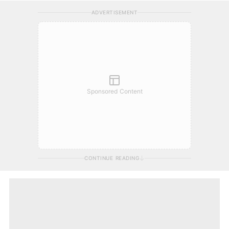
ADVERTISEMENT
Sponsored Content
CONTINUE READING