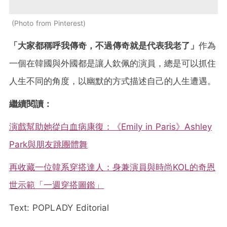
Photo from Pinterest
「大家都稱呼我傳奇，不過傳奇就是代表我老了」
作為
一個在韓國與外國都是讓人欽佩的演員，總是可以抓住
人生不同的角度，以幽默的方式描述自己的人生遭遇。
繼續閱讀：
演戲幫助她從白血病康復：《Emily in Paris》Ashley
Park與朋友跳團體舞
再收藏一位韓系穿搭達人：身兼演員與時尚KOL的奇恩
世示範「一週穿搭圖鑑」
Text: POPLADY Editorial