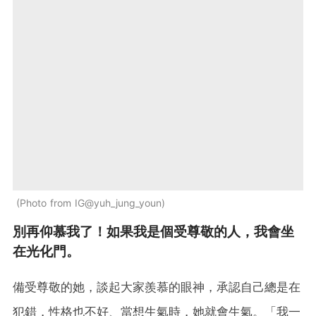
Photo from IG@yuh_jung_youn
別再仰慕我了！如果我是個受尊敬的人，我會坐
在光化門。
備受尊敬的她，談起大家羨慕的眼神，承認自己總是在
犯錯，性格也不好、當想生氣時，她就會生氣。「我一