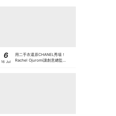
6
用二手衣還原CHANEL秀場！
Rachel Ojuromi讓創意總監
16 Jul
Matthieu Blazy都親自留言