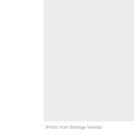
Photo from Bottega Veneta