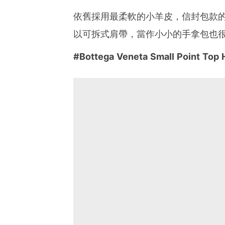
依舊採用最柔軟的小羊皮，信封包款
以可拆式肩帶，當作小小的手拿包也很時尚
#Bottega Veneta Small Point Top 