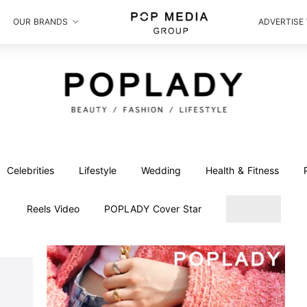
OUR BRANDS
ADVERTISE
Celebrities
Lifestyle
Wedding
Health & Fitness
Reels Video
POPLADY Cover Star