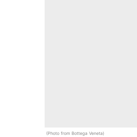
Photo from Bottega Veneta