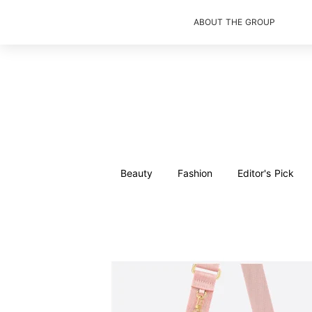
ABOUT THE GROUP
Beauty
Fashion
Editor's Pick