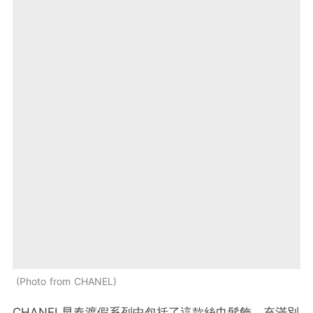
Photo from CHANEL
CHANEL早春渡假系列中包括了這款絲巾髮飾，充滿別