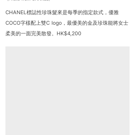
CHANEL標誌性珍珠髮來是每季的指定款式，優雅
COCO字樣配上雙C logo，最優美的金及珍珠能將女士
柔美的一面完美散發。HK$4,200