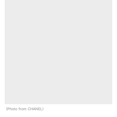
Photo from CHANEL