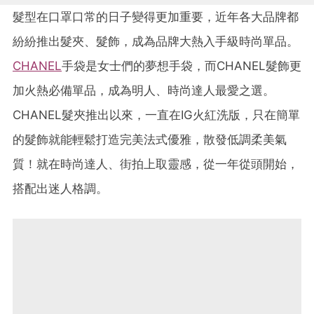
髮型在口罩口常的日子變得更加重要，近年各大品牌都
紛紛推出髮夾、髮飾，成為品牌大熱入手級時尚單品。
CHANEL
手袋是女士們的夢想手袋，而CHANEL髮飾更
加火熱必備單品，成為明人、時尚達人最愛之選。
CHANEL髮夾推出以來，一直在IG火紅洗版，只在簡單
的髮飾就能輕鬆打造完美法式優雅，散發低調柔美氣
質！就在時尚達人、街拍上取靈感，從一年從頭開始，
搭配出迷人格調。