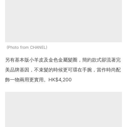
Photo from CHANEL
另有基本版小羊皮及金色金屬髮圈，簡約款式卻流著完
美品牌基因，不束髮的時候更可環在手腕，當作時尚配
飾一物兩用更實用。HK$4,200