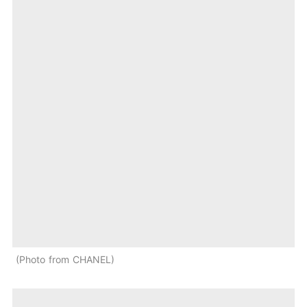
Photo from CHANEL