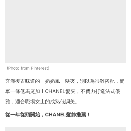
Photo from Pinterest
充滿復古味道的「奶奶風」髮夾，別以為很難搭配，簡
單一條低馬尾加上CHANEL髮夾，不費力打造法式優
雅，適合職場女士的成熟低調美。
從一年從頭開始，CHANEL髮飾推薦！