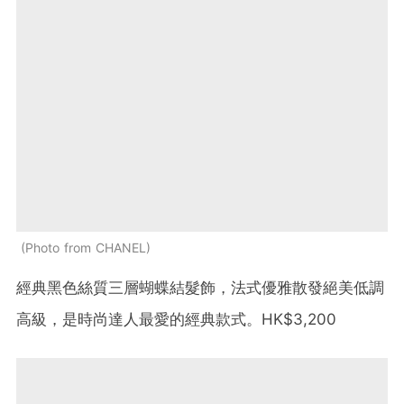
Photo from CHANEL
經典黑色絲質三層蝴蝶結髮飾，法式優雅散發絕美低調
高級，是時尚達人最愛的經典款式。HK$3,200