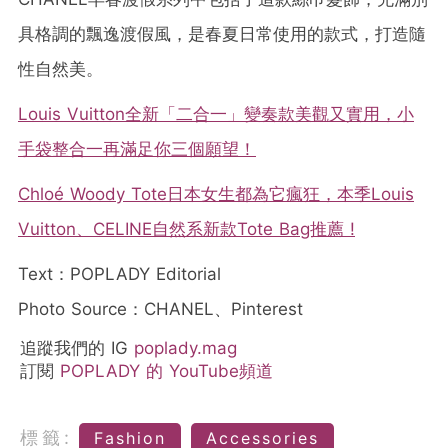
具格調的飄逸渡假風，是春夏日常使用的款式，打造隨
性自然美。
Louis Vuitton全新「二合一」變奏款美觀又實用，小
手袋整合一再滿足你三個願望！
Chloé Woody Tote日本女生都為它瘋狂，本季Louis
Vuitton、CELINE自然系新款Tote Bag推薦 !
Text：POPLADY Editorial
Photo Source：CHANEL、Pinterest
追蹤我們的 IG
poplady.mag
訂閱
POPLADY 的 YouTube頻道
標籤:
Fashion
Accessories