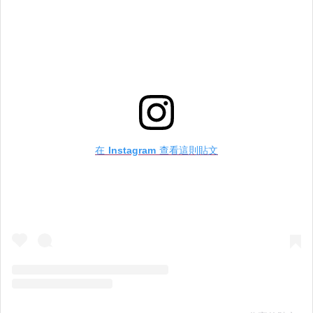
在 Instagram 查看這則貼文