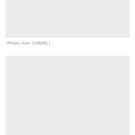
Photo from CHANEL