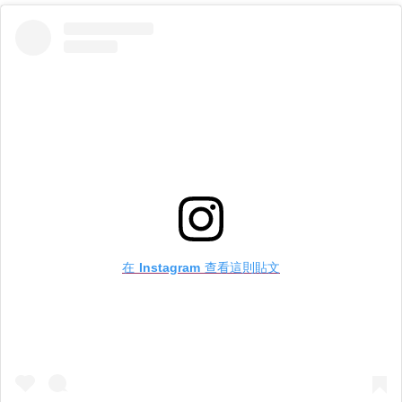
在 Instagram 查看這則貼文