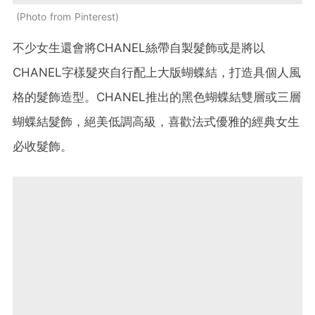
Photo from Pinterest
不少女生還會將CHANEL絲帶自製髮飾或是將以
CHANEL字樣髮夾自行配上大版蝴蝶結，打造具個人風
格的髮飾造型。CHANEL推出的黑色蝴蝶結雙層或三層
蝴蝶結髮飾，絕美低調高級，喜歡法式優雅的經典女生
必收髮飾。