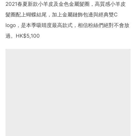
2021春夏新款小羊皮及金色金屬髮圈，高質感小羊皮
髮圈配上蝴蝶結尾，加上金屬鏈飾包邊與經典雙C
logo，是本季吸睛度最高款式，相信粉絲們絕對不會放
過。HK$5,100