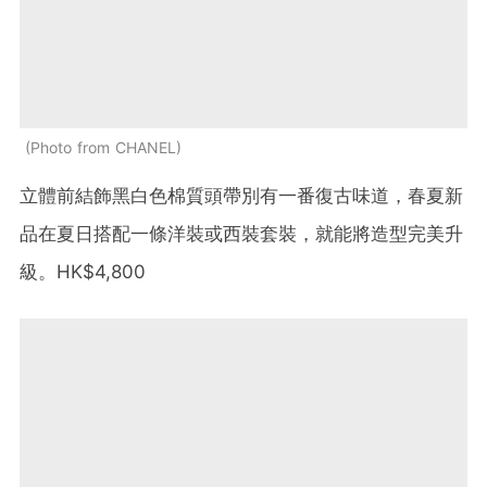
Photo from CHANEL
立體前結飾黑白色棉質頭帶別有一番復古味道，春夏新
品在夏日搭配一條洋裝或西裝套裝，就能將造型完美升
級。HK$4,800