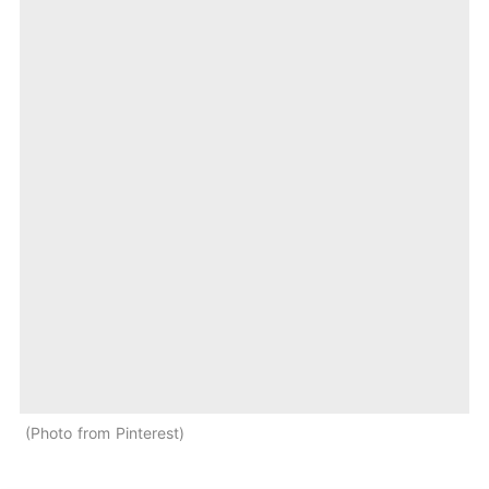
Photo from Pinterest