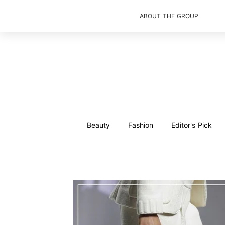
ABOUT THE GROUP
Beauty
Fashion
Editor's Pick