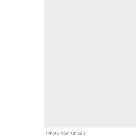
Photo from Chloé