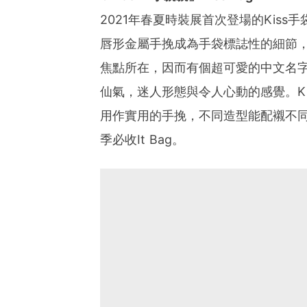
2021年春夏時裝展首次登場的Kiss手
唇形金屬手挽成為手袋標誌性的細節
焦點所在，因而有個超可愛的中文名字
仙氣，迷人形態與令人心動的感覺。K
用作實用的手挽，不同造型能配襯不同場合
季必收It Bag。