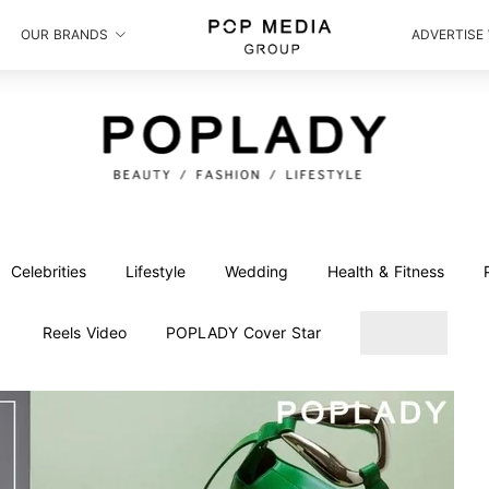
OUR BRANDS
ADVERTISE
Celebrities
Lifestyle
Wedding
Health & Fitness
Reels Video
POPLADY Cover Star