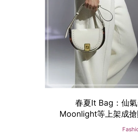
春夏It Bag：仙氣
Moonlight等上架
Fash