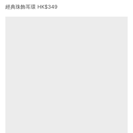
經典珠飾耳環 HK$349