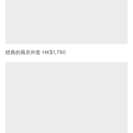
經典的風衣外套 HK$1,790