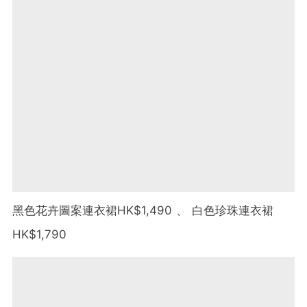
黑色花卉圖案連衣裙HK$1,490 、 白色珍珠連衣裙
HK$1,790