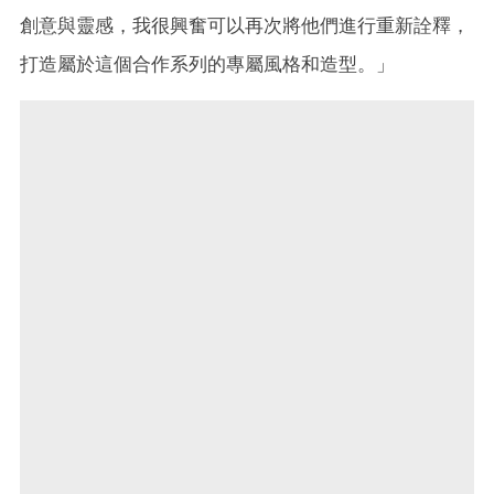
創意與靈感，我很興奮可以再次將他們進行重新詮釋，
打造屬於這個合作系列的專屬風格和造型。」