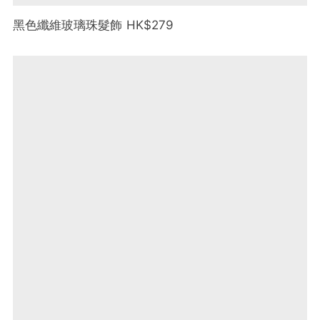
黑色纖維玻璃珠髮飾 HK$279