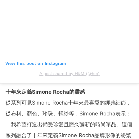
View this post on Instagram
A post shared by H&M (@hm)
十年來定義Simone Rocha的靈感
從系列可見Simone Rocha十年來最喜愛的經典細節，
從布料、顏色、珍珠、輕紗等，Simone Rocha表示：
「我希望打造出備受珍愛且歷久彌新的時尚單品。這個
系列融合了十年來定義Simone Rocha品牌形像的紛繁