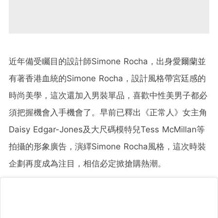
近年備受矚目的設計師Simone Rocha，出身愛爾蘭並
有著香港血統的Simone Rocha，設計風格帶宮廷感的
時尚美學，這次還加入男裝單品，喜歡中性美男子都必
須把握機會入手機會了。早前已釋出《正常人》女主角
Daisy Edgar-Jones及大尺碼模特兒Tess McMillan等
拍攝的形象廣告，演繹Simone Rocha風格，這次時裝
企劃再度成為注目，相信必定掀搶購熱潮。