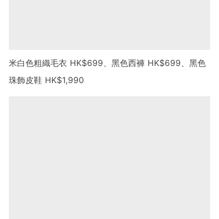
米白色粗織毛衣 HK$699、黑色西褲 HK$699、黑色
珠飾皮鞋 HK$1,990