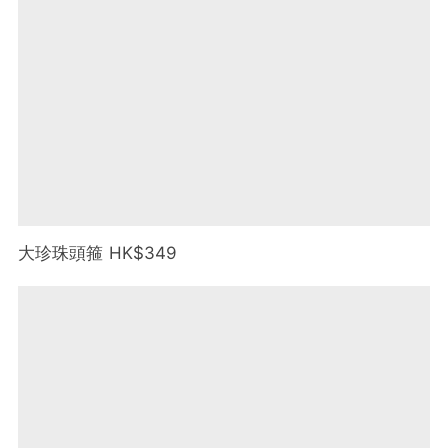
大珍珠頭箍 HK$349