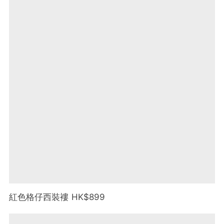
紅色格仔西裝褸 HK$899