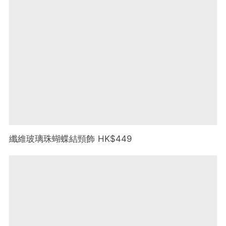
纖維玻璃珠蝴蝶結頸飾 HK$449