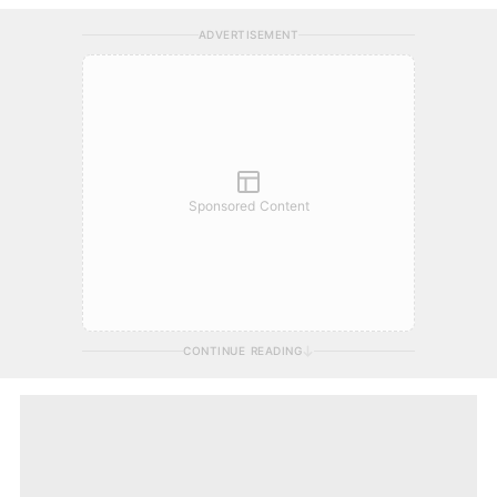
ADVERTISEMENT
Sponsored Content
CONTINUE READING