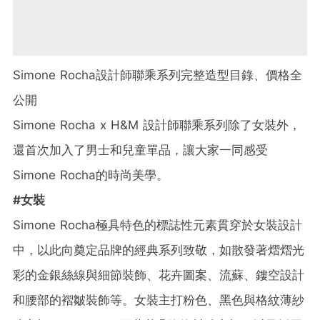
Simone Rocha設計師聯乘系列完整造型目錄、價格全
公開
Simone Rocha x H&M 設計師聯乘系列除了女裝外，
還首次加入了男士和兒童單品，讓大家一同感受
Simone Rocha的時尚美學。
#女裝
Simone Rocha極具特色的標誌性元素貫穿於女裝設計
中，以此向奠定品牌的經典系列致敬，如散發著熠熠光
彩的金銀絲線與細節裝飾、花卉圖案、流蘇、鏤空設計
和腰部的褶皺裝飾等。女裝主打粉色、黑色與格紋薄紗