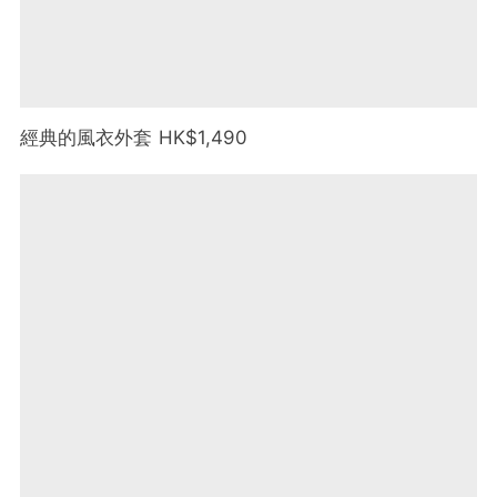
經典的風衣外套 HK$1,490