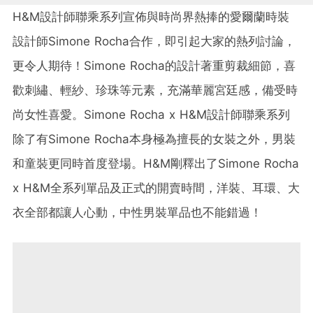
H&M設計師聯乘系列宣佈與時尚界熱捧的愛爾蘭時裝
設計師Simone Rocha合作，即引起大家的熱列討論，
更令人期待！Simone Rocha的設計著重剪裁細節，喜
歡刺繡、輕紗、珍珠等元素，充滿華麗宮廷感，備受時
尚女性喜愛。Simone Rocha x H&M設計師聯乘系列
除了有Simone Rocha本身極為擅長的女裝之外，男裝
和童裝更同時首度登場。H&M剛釋出了Simone Rocha
x H&M全系列單品及正式的開賣時間，洋裝、耳環、大
衣全部都讓人心動，中性男裝單品也不能錯過！