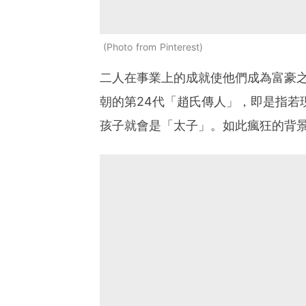
Photo from Pinterest
二人在事業上的成就使他們成為富豪之一
朝的第24代「趙氏傳人」，即是指若
孩子就會是「太子」。如此瘋狂的背