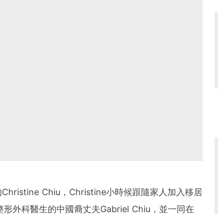
stine Chiu，Christine小時候跟隨家人加入移居
外科醫生的中國裔丈夫Gabriel Chiu，並一同在