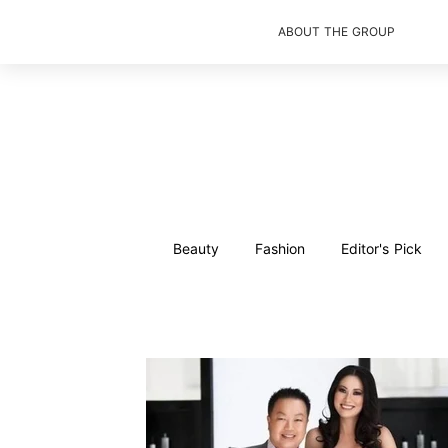
ABOUT THE GROUP
Beauty
Fashion
Editor's Pick