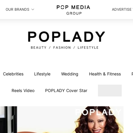
OUR BRANDS
ADVERTISE
Celebrities
Lifestyle
Wedding
Health & Fitness
Reels Video
POPLADY Cover Star