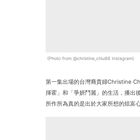
Photo from @christine_chiu88 Instagram
第一集出場的台灣裔貴婦Christin
揮霍」和「爭妍鬥麗」的生活，播出
所作所為真的是出於大家所想的炫富