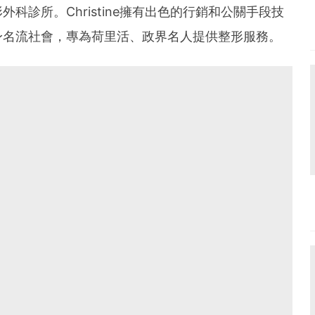
科診所。Christine擁有出色的行銷和公關手段技
身名流社會，專為荷里活、政界名人提供整形服務。