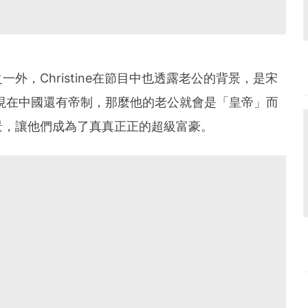
外，Christine在節目中也透露老公的背景，是宋
現在中國還有帝制，那麼他的老公就會是「皇帝」而
景，讓他們成為了真真正正的超級富豪。