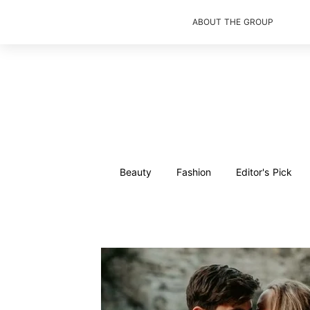
ABOUT THE GROUP
Beauty
Fashion
Editor's Pick