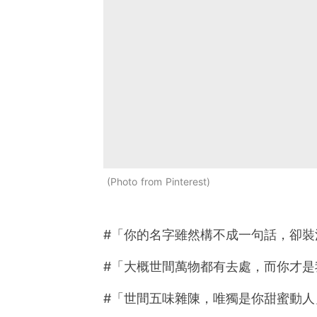
Photo from Pinterest
#「你的名字雖然構不成一句話，卻裝
#「大概世間萬物都有去處，而你才是
#「世間五味雜陳，唯獨是你甜蜜動人