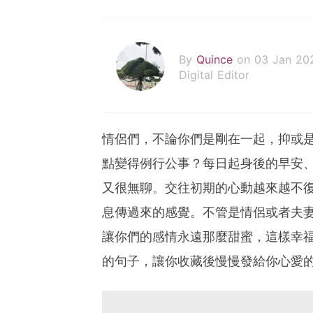
By
Quince
on 03 Jan 20
Digital Editor
情侶們，不論你們是剛在一起，抑或
點變得例行公事？每日起身後的早安
又很無聊。交往初期的心動越來越不
息傳過來的感覺。不管是情侶或者夫
讓你們的感情永遠那麼甜蜜，這樣幸福
的句子，讓你收藏後慢慢發給你心愛