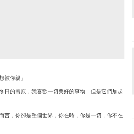
想被你親」
，冬日的雪原，我喜歡一切美好的事物，但是它們加起
我而言，你卻是整個世界，你在時，你是一切，你不在