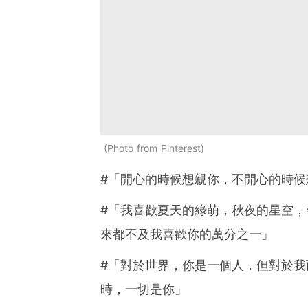
Photo from Pinterest
#「開心的時候想親你，不開心的時候
#「我喜歡夏天的綠萌，秋夜的星空
來都不及我喜歡你的萬分之一」
#「對於世界，你是一個人，但對於
時，一切是你」