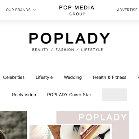
OUR BRANDS
ADVERTISE
Celebrities
Lifestyle
Wedding
Health & Fitness
Reels Video
POPLADY Cover Star