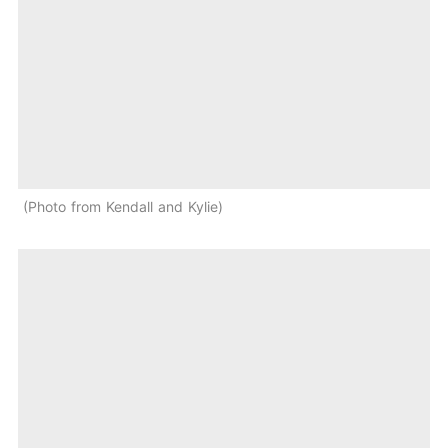
Photo from Kendall and Kylie