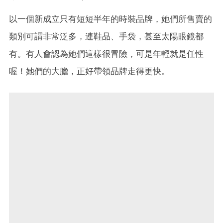
以一個新成立只有短短半年的時裝品牌，她們所售賣的
類別可謂非常泛多，連鞋品、手袋，甚至太陽眼鏡都
有。有人會認為她們這樣很冒險，可是年輕就是任性
喔！她們的大膽，正好帶領品牌走得更快。