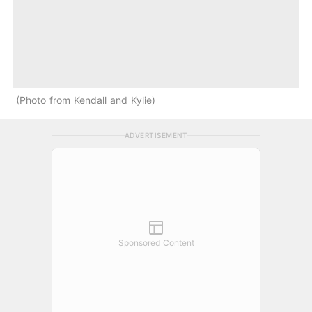
Photo from Kendall and Kylie
ADVERTISEMENT
Sponsored Content