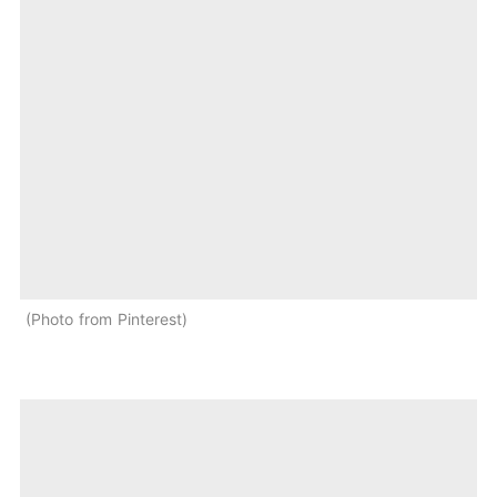
Photo from Pinterest