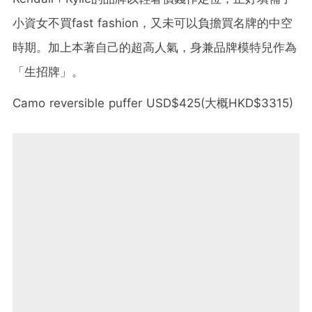
小資女不買
fast fashion
，又未可以負擔買名牌的中空
時期。加上本著自己的超高人氣，身兼品牌模特兒作為
「生招牌」。
Camo reversible puffer USD$425(大概HKD$3315)