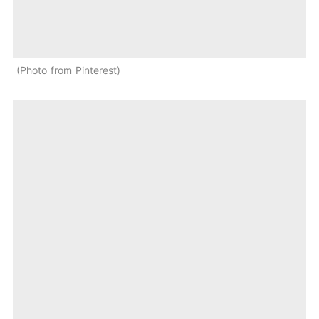
Photo from Pinterest