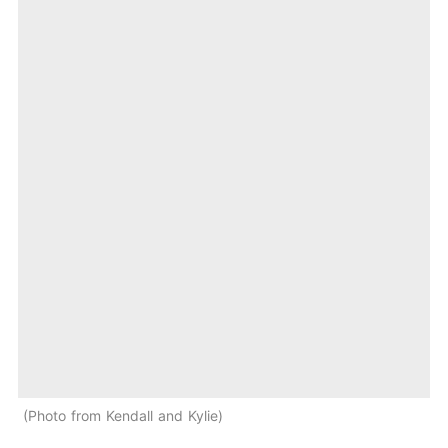
Photo from Kendall and Kylie