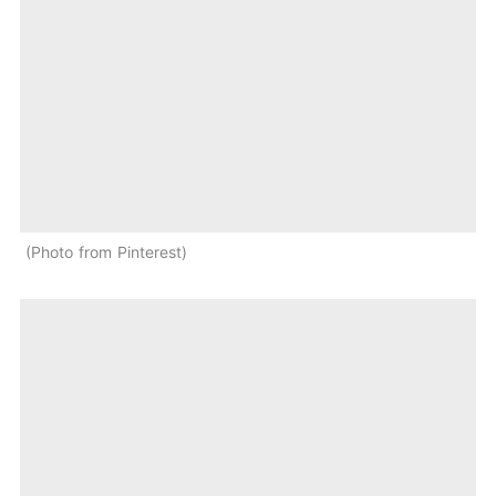
Photo from Pinterest