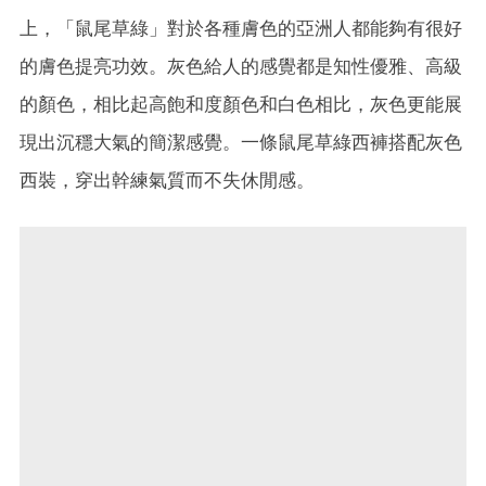
上，「鼠尾草綠」對於各種膚色的亞洲人都能夠有很好
的膚色提亮功效。灰色給人的感覺都是知性優雅、高級
的顏色，相比起高飽和度顏色和白色相比，灰色更能展
現出沉穩大氣的簡潔感覺。一條鼠尾草綠西褲搭配灰色
西裝，穿出幹練氣質而不失休閒感。