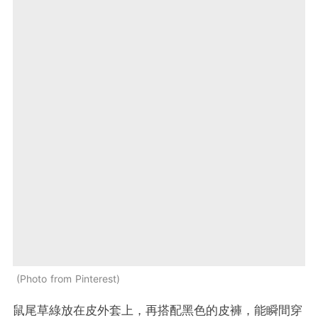
Photo from Pinterest
鼠尾草綠放在皮外套上，再搭配黑色的皮褲，能瞬間穿