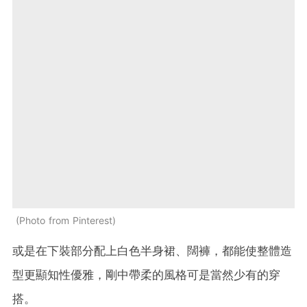
Photo from Pinterest
或是在下裝部分配上白色半身裙、闊褲，都能使整體造
型更顯知性優雅，剛中帶柔的風格可是當然少有的穿
搭。