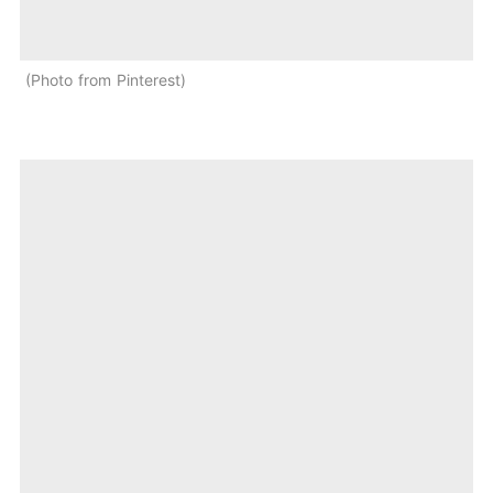
Photo from Pinterest