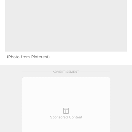
Photo from Pinterest
ADVERTISEMENT
Sponsored Content