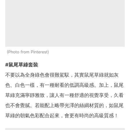
Photo from Pinterest
#鼠尾草綠套裝
不要以為全身綠色會很難駕馭，其實鼠尾草綠就如灰
色、白色一樣，有一種耐看的低調高級感。加上，鼠尾
草綠充滿寧靜雅致，讓人有一種舒適的視覺享受，久看
也不會覺膩。若能配上略帶光澤的絲綢材質的，如鼠尾
草綠的朝氣色彩配合起來，會更有時尚的高級質感！