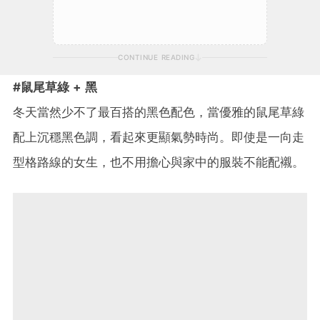
CONTINUE READING
#鼠尾草綠 + 黑
冬天當然少不了最百搭的黑色配色，當優雅的鼠尾草綠
配上沉穩黑色調，看起來更顯氣勢時尚。即使是一向走
型格路線的女生，也不用擔心與家中的服裝不能配襯。