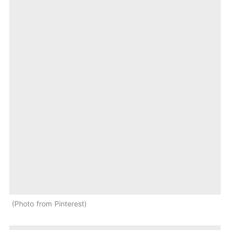
Photo from Pinterest