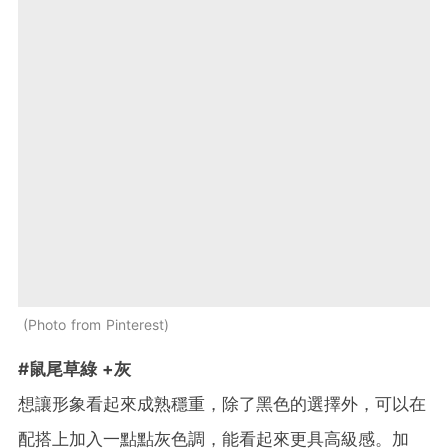
Photo from Pinterest
#鼠尾草綠 +灰
想讓形象看起來成熟穩重，除了黑色的選擇外，可以在
配搭上加入一點點灰色調，能看起來更具高級感。加