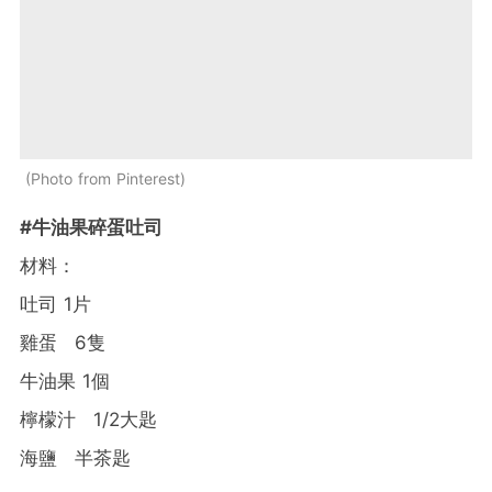
Photo from Pinterest
#牛油果碎蛋吐司
材料：
吐司 1片
雞蛋 6隻
牛油果 1個
檸檬汁 1/2大匙
海鹽 半茶匙