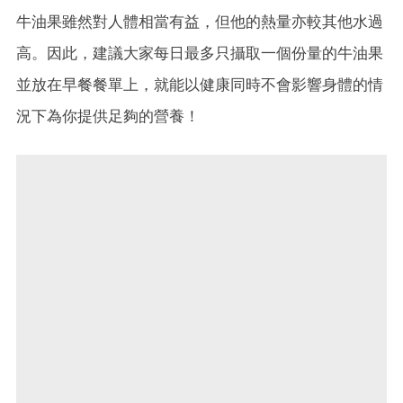
牛油果雖然對人體相當有益，但他的熱量亦較其他水過
高。因此，建議大家每日最多只攝取一個份量的牛油果
並放在早餐餐單上，就能以健康同時不會影響身體的情
況下為你提供足夠的營養！