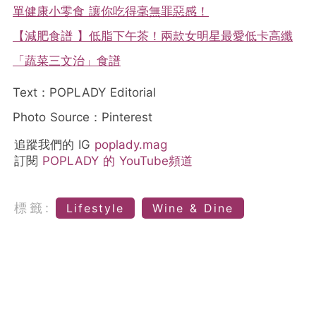
單健康小零食 讓你吃得毫無罪惡感！
【減肥食譜 】低脂下午茶！兩款女明星最愛低卡高纖
「蔬菜三文治」食譜
Text：POPLADY Editorial
Photo Source：Pinterest
追蹤我們的 IG
poplady.mag
訂閱
POPLADY 的 YouTube頻道
標籤:
Lifestyle
Wine & Dine