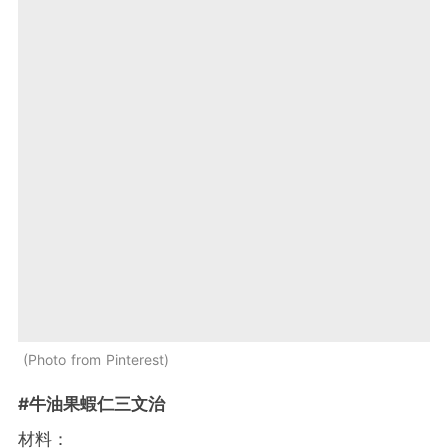
Photo from Pinterest
#牛油果蝦仁三文治
材料：