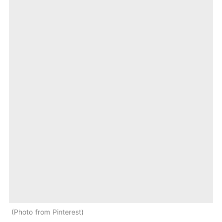
Photo from Pinterest