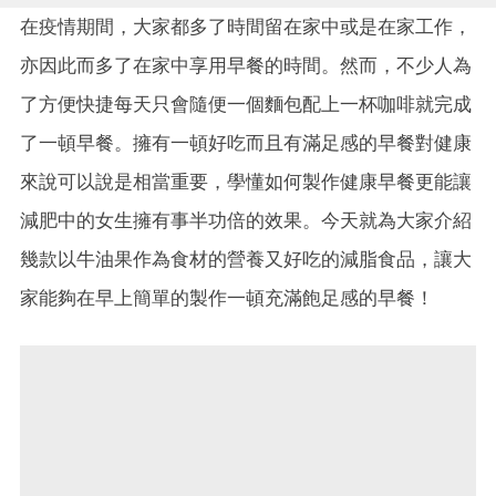
在疫情期間，大家都多了時間留在家中或是在家工作，
亦因此而多了在家中享用早餐的時間。然而，不少人為
了方便快捷每天只會隨便一個麵包配上一杯咖啡就完成
了一頓早餐。擁有一頓好吃而且有滿足感的早餐對健康
來說可以說是相當重要，學懂如何製作健康早餐更能讓
減肥中的女生擁有事半功倍的效果。今天就為大家介紹
幾款以牛油果作為食材的營養又好吃的減脂食品，讓大
家能夠在早上簡單的製作一頓充滿飽足感的早餐！