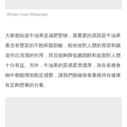
Photo from Pinterest
大家都知道牛油果是減肥聖物，最重要的原因是牛油果
裏含有豐富的不飽和脂肪酸，能有效對人體的胃部和腸
道作出清潔的作用，而且能夠降低膽固醇和血脂對人體
十分有益。另外，牛油果的質感柔滑濃厚，加在各種食
物中都能增加飽足感覺，讓我們能確保食量維持在健康
有足夠營養的分量。