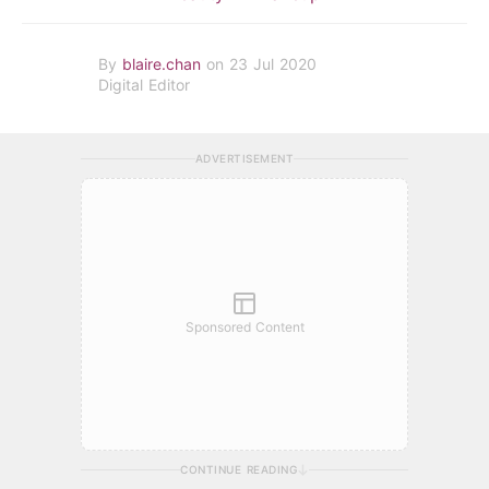
By
blaire.chan
on 23 Jul 2020
Digital Editor
ADVERTISEMENT
Sponsored Content
CONTINUE READING