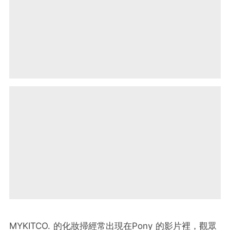
MYKITCO. 的化妝掃經常出現在Pony 的影片裡，觀眾