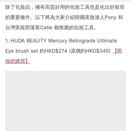
除了化妝品，擁有高質好用的化妝工具也是化出好妝容
的重要條件。以下將為大家介紹韓國美妝達人Pony 和
台灣美妝部落客Catie 都推薦的化妝工具。
1. HUDA BEAUTY Mercury Retrograde Ultimate
Eye brush set 約HKD$274 (原價約HKD$345)
【即
按此購買】