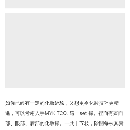
如你已經有一定的化妝經驗，又想更令化妝技巧更精
進，可以考慮入手MYKITCO. 這一set 掃。裡面有齊面
部、眼部、唇部的化妝掃。一共十五枝，除開每枝其實