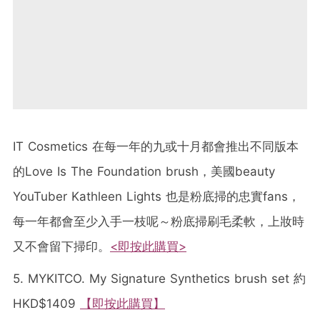
IT Cosmetics 在每一年的九或十月都會推出不同版本
的Love Is The Foundation brush，美國beauty
YouTuber Kathleen Lights 也是粉底掃的忠實fans，
每一年都會至少入手一枝呢～粉底掃刷毛柔軟，上妝時
又不會留下掃印。
<即按此購買>
5. MYKITCO. My Signature Synthetics brush set 約
HKD$1409
【即按此購買】