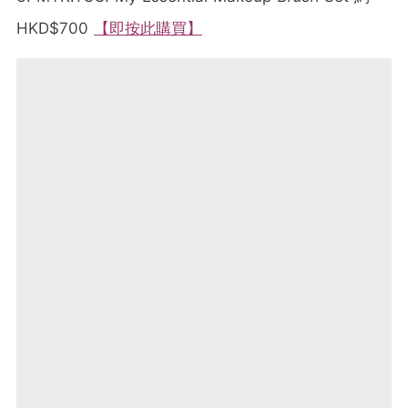
HKD$700
【即按此購買】