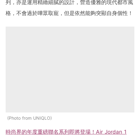
列，亦是運用精緻細膩的設計，營造優雅的現代都市風
格，不會過於嘩眾取寵，但是依然能夠突顯自身個性！
Photo from UNIQLO
時尚界的年度重磅聯名系列即將登場！Air Jordan 1