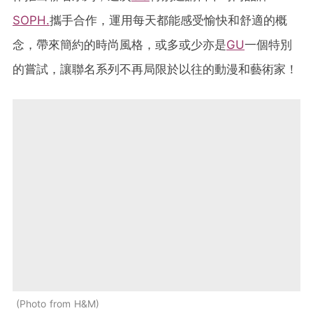
SOPH.
攜手合作，運用每天都能感受愉快和舒適的概
念，帶來簡約的時尚風格，或多或少亦是
GU
一個特別
的嘗試，讓聯名系列不再局限於以往的動漫和藝術家！
Photo from H&M