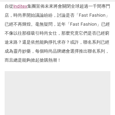
自從
Inditex
集團宣佈未來將會關閉全球超過一千間專門
店，時尚界開始議論紛紛，討論是否「Fast Fashion」
已經不再輝煌。毫無疑問，近年「Fast Fashion」已經
不像以往那樣吸引時尚女仕，那麼究竟它們是否已經窮
途末路？還是依然能夠掙扎求存？或許，聯名系列已經
成為靈丹妙藥，每個時尚品牌總會選擇推出聯名系列，
而且總是能夠掀起搶購熱潮！