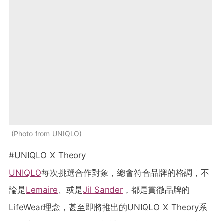
Photo from UNIQLO
#UNIQLO X Theory
UNIQLO
每次挑選合作對象，總會符合品牌的格調，不
論是
Lemaire
、或是
Jil Sander
，都是貫徹品牌的
LifeWear理念，甚至即將推出的UNIQLO X Theory系