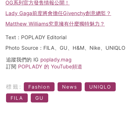
OG系列官方發售情報公開！
Lady Gaga前度將會擔任Givenchy創意總監？
Matthew Williams究竟擁有什麼獨特魅力？
Text：POPLADY Editorial
Photo Source：FILA、GU、H&M、Nike、UNIQLO
追蹤我們的 IG
poplady.mag
訂閱
POPLADY 的 YouTube頻道
標籤:
Fashion
News
UNIQLO
FILA
GU