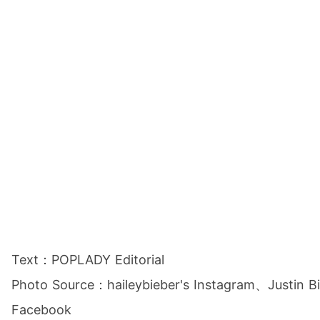
Text：POPLADY Editorial
Photo Source：haileybieber's Instagram、Justin Bi
Facebook