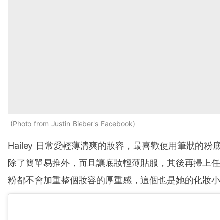
Photo from Justin Bieber's Facebook
Hailey 日常愛輕薄清爽的妝容，最喜歡使用筆狀的粉
除了簡單易推外，而且讓底妝輕薄貼服，其後再掃上任
粉都不會加重整個妝容的厚重感，這個也是她的化妝小