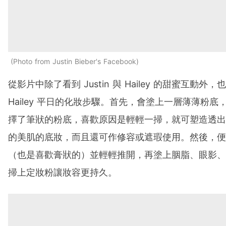
Photo from Justin Bieber's Facebook
從影片中除了看到 Justin 與 Hailey 的甜蜜互動外
Hailey 平日的化妝步驟。首先，會塗上一層薄薄粉底，Ha
擇了筆狀的粉底，喜歡原因是輕輕一掃，就可塑造透出
的美肌的底妝，而且還可作修容或遮瑕使用。然後，便
（也是喜歡膏狀的）並輕輕推開，再塗上胭脂、眼影、
掃上定妝粉讓妝容更持久。