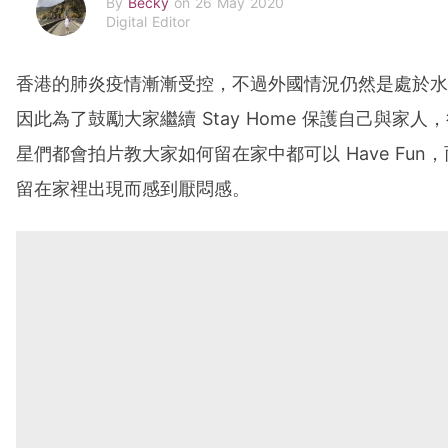
By
Becky
on 26 May 2020
Digital Editor
香港的肺炎疫情漸漸受控，不過外國情況仍然是處於水
因此為了鼓勵大家繼續 Stay Home 保護自己與家人
星們都會拍片教大家如何留在家中都可以 Have Fun
留在家裡出現而感到厭悶感。