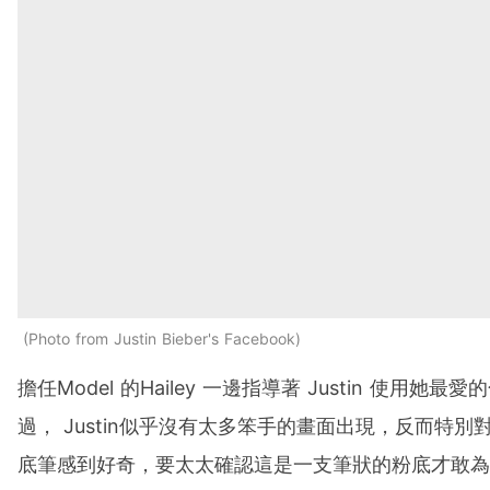
Photo from Justin Bieber's Facebook
擔任Model 的Hailey 一邊指導著 Justin 使用她最
過， Justin似乎沒有太多笨手的畫面出現，反而特別
底筆感到好奇，要太太確認這是一支筆狀的粉底才敢為