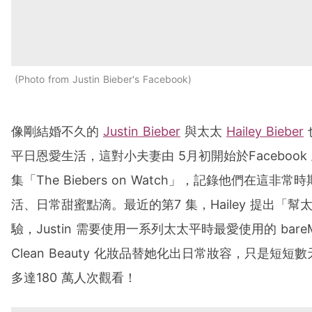
Photo from Justin Bieber's Facebook
像剛結婚不久的
Justin Bieber
與太太
Hailey Bieber
平日恩愛生活，這對小夫妻由 5月初開始於Facebook
集「The Biebers on Watch」，記錄他們在這非
活、日常甜蜜點滴。最近的第7 集，Hailey 提出「
驗，Justin 需要使用一系列太太平時最愛使用的 bareMin
Clean Beauty 化妝品替她化出日常妝容，只是短短
多達180 萬人次觀看！