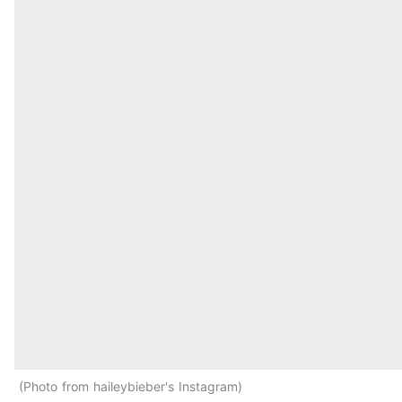
Photo from haileybieber's Instagram