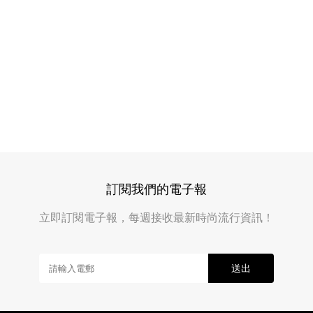
訂閱我們的電子報
立即訂閱電子報，每週接收最新時尚流行資訊！
送出