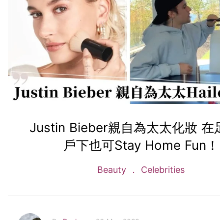
Justin Bieber親自為太太化妝 
戶下也可Stay Home Fun！
Beauty
Celebrities