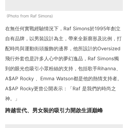
Photo from Raf Simons
在無任何實戰經驗情況下，Raf Simons於1995年創立
自有品牌，以男裝設計為主，帶來全新廓形及比例，打
配時尚與運動街頭服飾的邊界，他所設計的Oversized
飛行外套也是許多人心中的夢幻逸品，Raf Simons獨
到的眼光也吸引小眾粉絲的支持，包括歌手Rihanna、
A$AP Rocky 、Emma Watson都是他的熱情支持者。
A$AP Rocky更曾公開表示：「Raf 是我們的時尚之
神。」
跨越世代、男女裝的吸引力開啟生涯巔峰