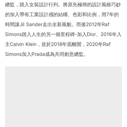
總監，踏入女裝設計行列。將原先極簡的設計風格巧妙
的加入帶有工業設計感的結構、色彩和比例，用7年的
時間讓Jil Sander走出全新風貌。而後2012年Raf
Simons踏入人生的另一個里程碑-加入Dior、2016年入
主Calvin Klein，並於2018年底離開，2020年Raf
Simons加入Prada成為共同創意總監。