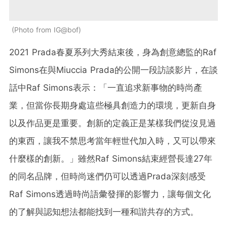
Photo from IG@bof
2021 Prada春夏系列大秀結束後，身為創意總監的Raf
Simons在與Miuccia Prada的公開一段訪談影片，在談
話中Raf Simons表示：「一直追求新事物的時尚產
業，但當你長期身處這些極具創造力的環境，更新自身
以及作品更是重要。創新的定義正是某樣我們從沒見過
的東西，讓我不禁思考當年輕世代加入時，又可以帶來
什麼樣的創新。」雖然Raf Simons結束經營長達27年
的同名品牌，但時尚迷們仍可以透過Prada深刻感受
Raf Simons透過時尚語彙發揮的影響力，讓每個文化
的了解與認知想法都能找到一種和諧共存的方式。