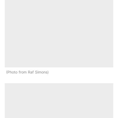
Photo from Raf Simons