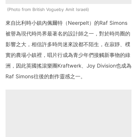
Photo from British Vogueby Amit Israeli
來自比利時小鎮內佩爾特（Neerpelt）的Raf Simons
被譽為現代時尚界最著名的設計師之一，對於時尚圈的
影響之大，相信許多時尚迷來說都不陌生，在寂靜、樸
實的農場小鎮裡，唱片行成為青少年們接觸新事物的綠
洲，因此英國搖滾樂團Kraftwerk、Joy Division也成為
Raf Simons往後的創作靈感之一。