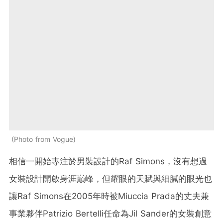
Photo from Vogue
相信一開始專注於男裝設計的Raf Simons，沒有想過
女裝設計開啟身涯巔峰，但耀眼的天賦與細膩的眼光也
讓Raf Simons在2005年時被Miuccia Prada的丈夫兼
事業夥伴Patrizio Bertelli任命為Jil Sander的女裝創意