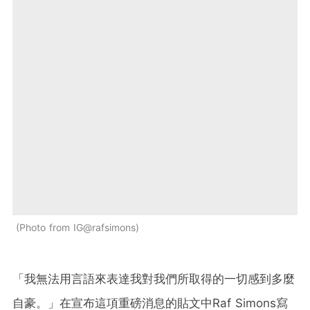
Photo from IG@rafsimons
「我無法用言語來表達我對我們所取得的一切感到多麼
自豪。」在宣布這項重磅消息的貼文中Raf Simons寫