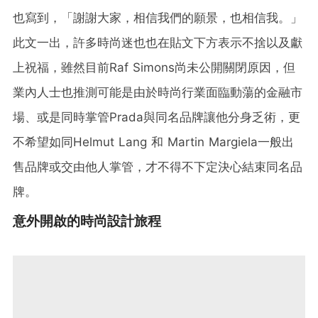
也寫到，「謝謝大家，相信我們的願景，也相信我。」
此文一出，許多時尚迷也也在貼文下方表示不捨以及獻
上祝福，雖然目前Raf Simons尚未公開關閉原因，但
業內人士也推測可能是由於時尚行業面臨動蕩的金融市
場、或是同時掌管Prada與同名品牌讓他分身乏術，更
不希望如同Helmut Lang 和 Martin Margiela一般出
售品牌或交由他人掌管，才不得不下定決心結束同名品
牌。
意外開啟的時尚設計旅程