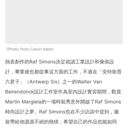
Photo from Calvin Klein
熱衷創作的Raf Simons決定就讀工業設計和傢俱設
計，畢業後也都從事這方面的工作，不過在「安特衛普
六君子」（Antwerp Six）之一的Walter Van
Beirendonck設計工作室作為室內設計實習期間，觀賞
Martin Margiela的一場時裝秀意外開啟了Raf Simons
時尚設計之夢。Raf Simons也在不少訪談中提到，服
裝帶給他源源不絕的熱情，希望自己的作品也能如同