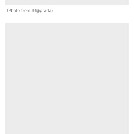
Photo from IG@prada