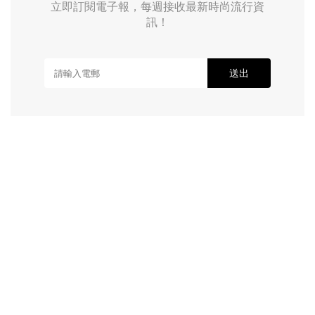
立即訂閱電子報，每週接收最新時尚流行資
訊！
送出