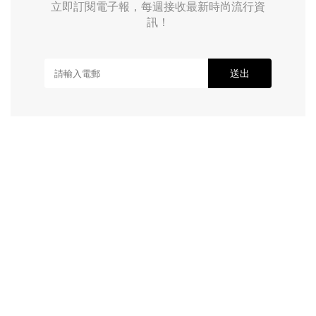
立即訂閱電子報，每週接收最新時尚流行資
訊！
送出