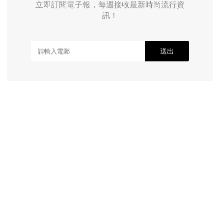
立即訂閱電子報，每週接收最新時尚流行資
訊！
送出