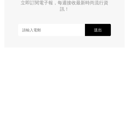
立即訂閱電子報，每週接收最新時尚流行資
訊！
送出