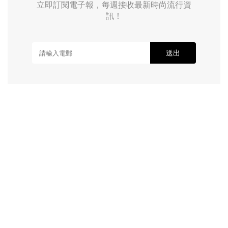
立即訂閱電子報，每週接收最新時尚流行資
訊！
送出