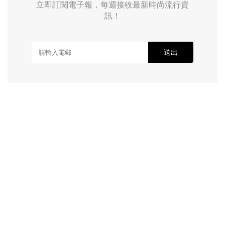
立即訂閱電子報，每週接收最新時尚流行資
訊！
送出