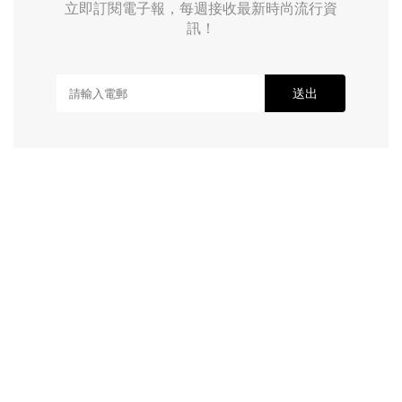
立即訂閱電子報，每週接收最新時尚流行資
訊！
送出