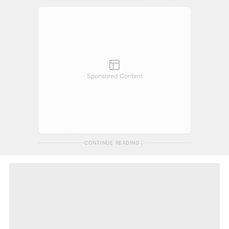
Sponsored Content
CONTINUE READING