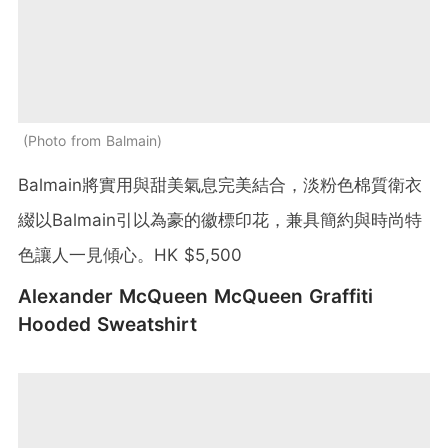
Photo from Balmain
Balmain將實用與甜美氣息完美結合，淡粉色棉質衛衣
綴以Balmain引以為豪的徽標印花，兼具簡約與時尚特
色讓人一見傾心。HK $5,500
Alexander McQueen McQueen Graffiti
Hooded Sweatshirt