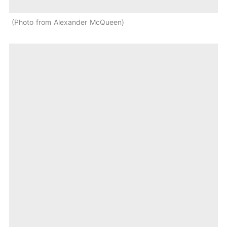
Photo from Alexander McQueen