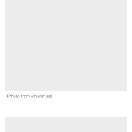
Photo from @yerimies