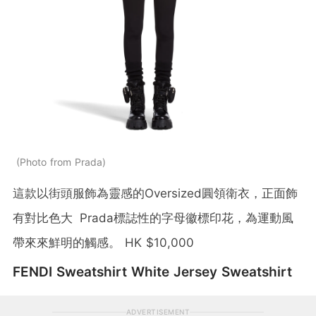
Photo from Prada
這款以街頭服飾為靈感的Oversized圓領衛衣，正面飾
有對比色大 Prada標誌性的字母徽標印花，為運動風
帶來來鮮明的觸感。 HK $10,000
FENDI Sweatshirt White Jersey Sweatshirt
ADVERTISEMENT