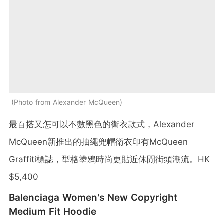
Photo from Alexander McQueen
最百搭又怎可以不數黑色的衛衣款式，Alexander
McQueen新推出的抽繩兜帽衛衣印有McQueen
Graffiti標誌，型格塗鴉時尚更貼近休閒街頭潮流。HK
$5,400
Balenciaga Women's New Copyright
Medium Fit Hoodie