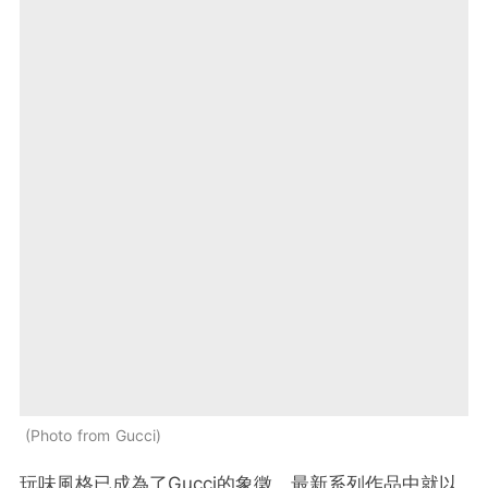
Photo from Gucci
玩味風格已成為了Gucci的象徵，最新系列作品中就以