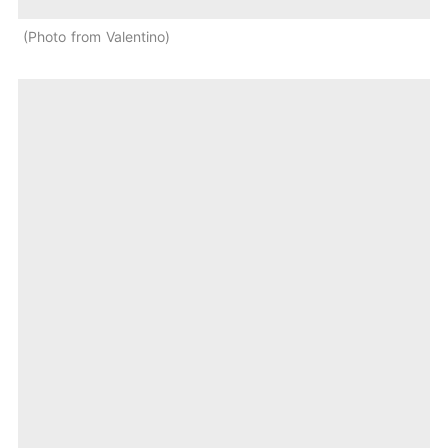
Photo from Valentino