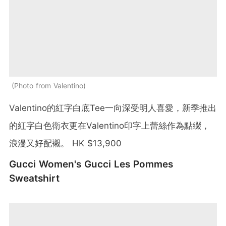
Photo from Valentino
Valentino的紅字白底Tee一向深受明人喜愛，新季推出
的紅字白色衛衣更在Valentino印字上蕾絲作為點綴，
浪漫又好配襯。 HK $13,900
Gucci Women's Gucci Les Pommes
Sweatshirt