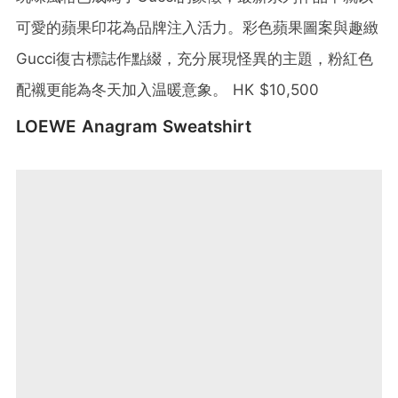
可愛的蘋果印花為品牌注入活力。彩色蘋果圖案與趣緻
Gucci復古標誌作點綴，充分展現怪異的主題，粉紅色
配襯更能為冬天加入温暖意象。 HK $10,500
LOEWE Anagram Sweatshirt