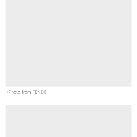
Photo from FENDI