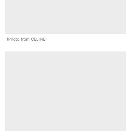
Photo from CELINE