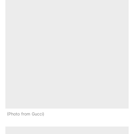
Photo from Gucci