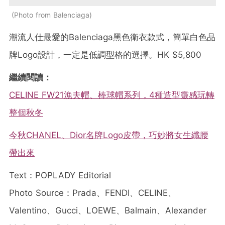
Photo from Balenciaga
潮流人仕最愛的Balenciaga黑色衛衣款式，簡單白色品
牌Logo設計，一定是低調型格的選擇。HK $5,800
繼續閱讀：
CELINE FW21漁夫帽、棒球帽系列，4種造型靈感玩轉
整個秋冬
今秋CHANEL、Dior名牌Logo皮帶，巧妙將女生纖腰
帶出來
Text：POPLADY Editorial
Photo Source：Prada、FENDI、CELINE、
Valentino、Gucci、LOEWE、Balmain、Alexander