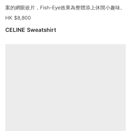
案的網眼嵌片，Fish-Eye效果為整體添上休閒小趣味。
HK $8,800
CELINE Sweatshirt