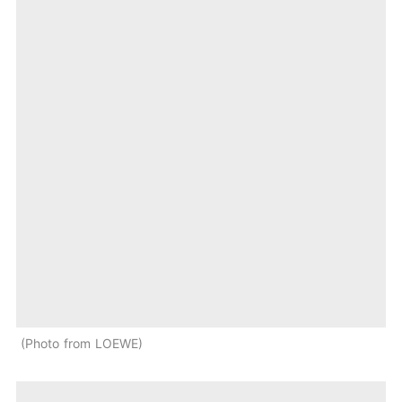
Photo from LOEWE