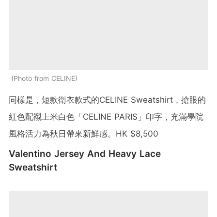
Photo from CELINE
同樣是，短款衛衣款式的CELINE Sweatshirt，搶眼的
紅色配襯上米白色「CELINE PARIS」印字，充滿學院
風格活力為秋日帶來新鮮感。HK $8,500
Valentino Jersey And Heavy Lace
Sweatshirt