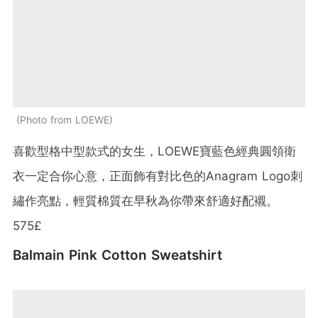
Photo from LOEWE
喜歡型格中型款式的女生，LOEWE寶藍色經典圓領衛
衣一定合你心意，正面飾有對比色的Anagram Logo刺
繡作亮點，輕質棉質在早秋為你帶來舒適好配襯。
575£
Balmain Pink Cotton Sweatshirt