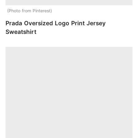
Photo from Pinterest
Prada Oversized Logo Print Jersey
Sweatshirt